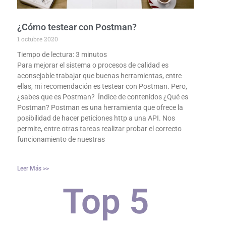
¿Cómo testear con Postman?
1 octubre 2020
Tiempo de lectura:
3
minutos
Para mejorar el sistema o procesos de calidad es
aconsejable trabajar que buenas herramientas, entre
ellas, mi recomendación es testear con Postman. Pero,
¿sabes que es Postman? Índice de contenidos ¿Qué es
Postman? Postman es una herramienta que ofrece la
posibilidad de hacer peticiones http a una API. Nos
permite, entre otras tareas realizar probar el correcto
funcionamiento de nuestras
Leer Más >>
Top 
5