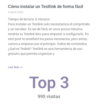
Cómo instalar un Testlink de forma fácil
4 abril 2021
Tiempo de lectura:
6
minutos
Para instalar un Testlink solo necesitamos el comprimido
y un servidor. Es así de fácil, en unos pocos minutos
tendrás tu Testlink listo para empezar a configurarlo. En
este post te enseñaré los pasos necesarios, pero antes,
vamos a empezar por el principio. Índice de contenidos
¿Qué es Teslink? Testlink es una herramienta de uso
gratuito que permite organizar y
Leer Más >>
Top 
3
995 visitas