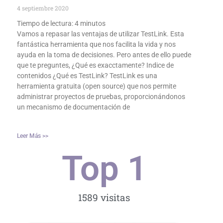
4 septiembre 2020
Tiempo de lectura:
4
minutos
Vamos a repasar las ventajas de utilizar TestLink. Esta
fantástica herramienta que nos facilita la vida y nos
ayuda en la toma de decisiones. Pero antes de ello puede
que te preguntes, ¿Qué es exacctamente? Indice de
contenidos ¿Qué es TestLink? TestLink es una
herramienta gratuita (open source) que nos permite
administrar proyectos de pruebas, proporcionándonos
un mecanismo de documentación de
Leer Más >>
Top 
1
1589 visitas