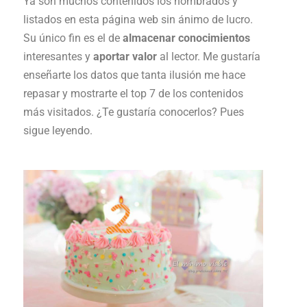
Ya son muchos contenidos los nombrados y
listados en esta página web sin ánimo de lucro.
Su único fin es el de
almacenar conocimientos
interesantes y
aportar valor
al lector. Me gustaría
enseñarte los datos que tanta ilusión me hace
repasar y mostrarte el top 7 de los contenidos
más visitados. ¿Te gustaría conocerlos? Pues
sigue leyendo.