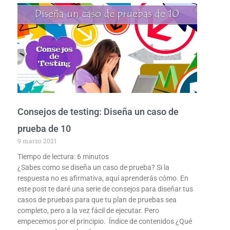
Consejos de testing: Diseña un caso de
prueba de 10
9 marzo 2021
Tiempo de lectura:
6
minutos
¿Sabes como se diseña un caso de prueba? Si la
respuesta no es afirmativa, aquí aprenderás cómo. En
este post te daré una serie de consejos para diseñar tus
casos de pruebas para que tu plan de pruebas sea
completo, pero a la vez fácil de ejecutar. Pero
empecemos por el principio. Índice de contenidos ¿Qué