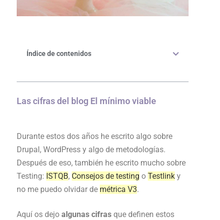
Índice de contenidos
Las cifras del blog El mínimo viable
Durante estos dos años he escrito algo sobre
Drupal, WordPress y algo de metodologías.
Después de eso, también he escrito mucho sobre
Testing:
ISTQB
,
Consejos de testing
o
Testlink
y
no me puedo olvidar de
métrica V3
.
Aquí os dejo
algunas cifras
que definen estos