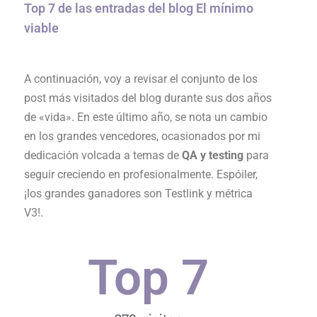
Top 7 de las entradas del blog El mínimo
viable
A continuación, voy a revisar el conjunto de los
post más visitados del blog durante sus dos años
de «vida». En este último año, se nota un cambio
en los grandes vencedores, ocasionados por mi
dedicación volcada a temas de
QA y testing
para
seguir creciendo en profesionalmente. Espóiler,
¡los grandes ganadores son Testlink y métrica
V3!.
Top 
7