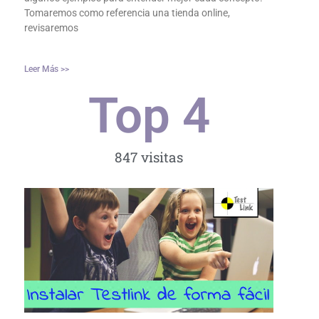
Tomaremos como referencia una tienda online,
revisaremos
Leer Más >>
Top 
4
847 visitas