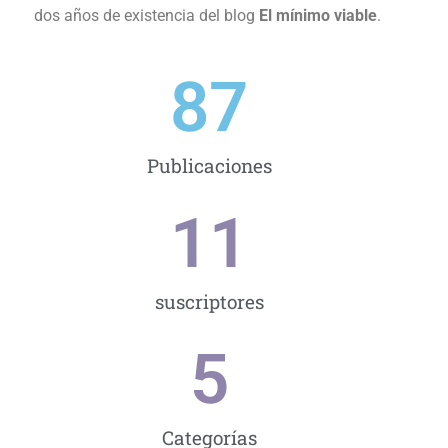
dos años de existencia del blog
El mínimo viable
.
87
Publicaciones
11
suscriptores
5
Categorías