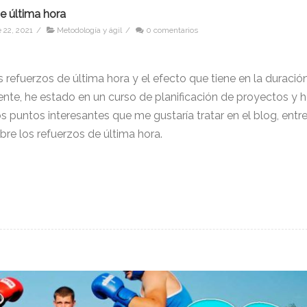
e última hora
 22, 2021
/
Metodología y ágil
/
0 comentarios
 refuerzos de última hora y el efecto que tiene en la duració
nte, he estado en un curso de planificación de proyectos y 
 puntos interesantes que me gustaría tratar en el blog, entr
bre los refuerzos de última hora.