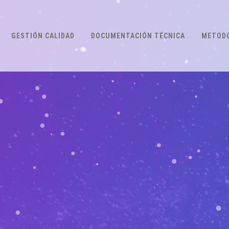
GESTIÓN CALIDAD
DOCUMENTACIÓN TÉCNICA
METODO