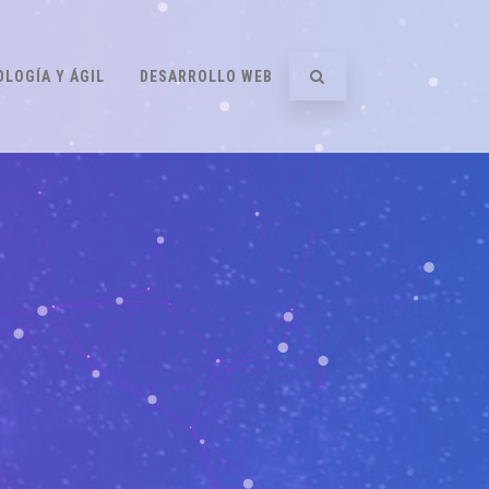
LOGÍA Y ÁGIL
DESARROLLO WEB