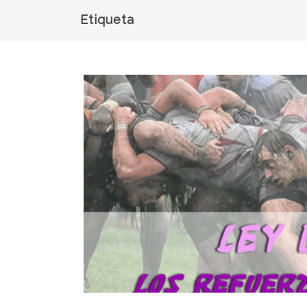
Etiqueta