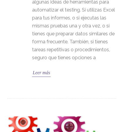
algunas ideas de herramientas para
automatizar el testing. Si utilizas Excel
para tus informes, o si ejecutas las
mismas pruebas una y otra vez, o si
tienes que preparar datos similares de
forma frecuente. También, si tienes
tareas repetitivas o procedimientos,
seguro que tienes opciones a
Leer más