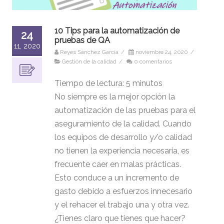
10 Tips para la automatización de
24
pruebas de QA
11, 2020
Reyes Sánchez García
/
noviembre 24, 2020
/
Gestión de la calidad
/
0 comentarios
Tiempo de lectura:
5
minutos
No siempre es la mejor opción la
automatización de las pruebas para el
aseguramiento de la calidad. Cuando
los equipos de desarrollo y/o calidad
no tienen la experiencia necesaria, es
frecuente caer en malas prácticas.
Esto conduce a un incremento de
gasto debido a esfuerzos innecesario
y el rehacer el trabajo una y otra vez.
¿Tienes claro que tienes que hacer?