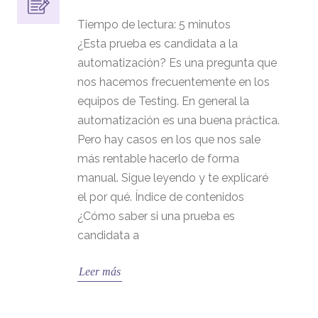
Tiempo de lectura:
5
minutos
¿Esta prueba es candidata a la
automatización? Es una pregunta que
nos hacemos frecuentemente en los
equipos de Testing. En general la
automatización es una buena práctica.
Pero hay casos en los que nos sale
más rentable hacerlo de forma
manual. Sigue leyendo y te explicaré
el por qué. Índice de contenidos
¿Cómo saber si una prueba es
candidata a
Leer más