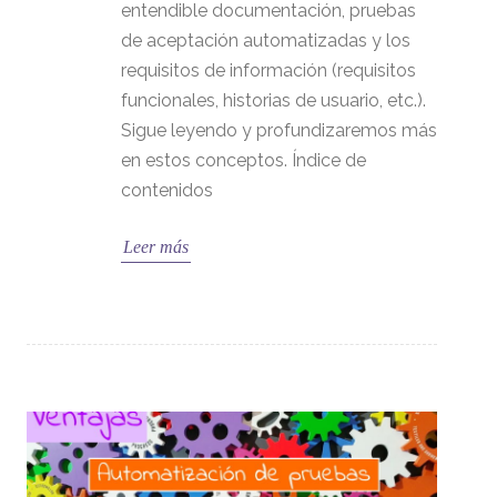
entendible documentación, pruebas
de aceptación automatizadas y los
requisitos de información (requisitos
funcionales, historias de usuario, etc.).
Sigue leyendo y profundizaremos más
en estos conceptos. Índice de
contenidos
Leer más