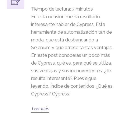
Tiempo de lectura:
3
minutos
En esta ocasión me ha resultado
interesante hablar de Cypress. Esta
herramienta de automatización tan de
moda, que está desbancando a
Selenium y que ofrece tantas ventajas.
En este post conocerás un poco más
de Cypress, qué es, para qué se utiliza,
sus ventajas y sus inconvenientes. ¿Te
resulta interesante? Pues sigue
leyendo. Índice de contenidos ¿Qué es
Cypress? Cypress
Leer más