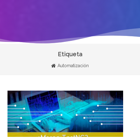
Etiqueta
Automatización