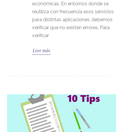
económicas. En entornos donde se
reutiliza con frecuencia esos servicios
para distintas aplicaciones, debemos
verificar que no existen errores. Para
verificar
Leer más