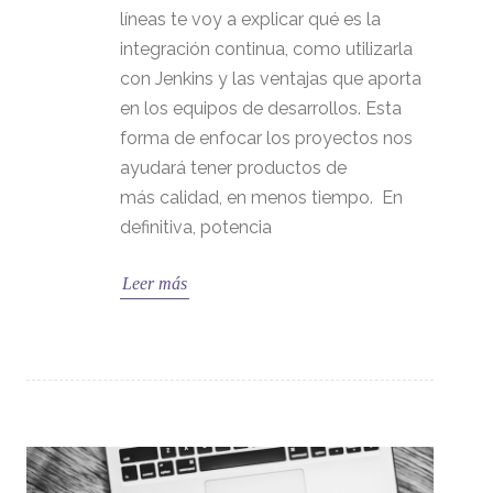
líneas te voy a explicar qué es la
integración continua, como utilizarla
con Jenkins y las ventajas que aporta
en los equipos de desarrollos. Esta
forma de enfocar los proyectos nos
ayudará tener productos de
más calidad, en menos tiempo. En
definitiva, potencia
Leer más