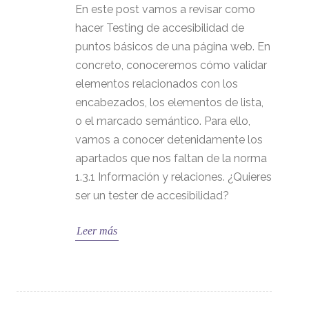
En este post vamos a revisar como
hacer Testing de accesibilidad de
puntos básicos de una página web. En
concreto, conoceremos cómo validar
elementos relacionados con los
encabezados, los elementos de lista,
o el marcado semántico. Para ello,
vamos a conocer detenidamente los
apartados que nos faltan de la norma
1.3.1 Información y relaciones. ¿Quieres
ser un tester de accesibilidad?
Leer más