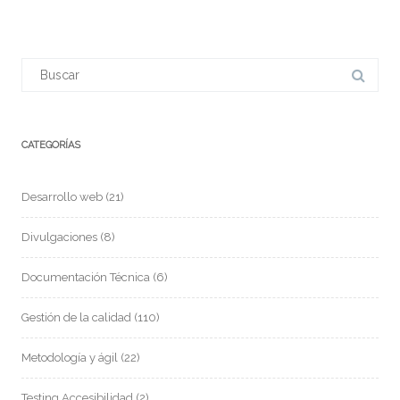
CATEGORÍAS
Desarrollo web
(21)
Divulgaciones
(8)
Documentación Técnica
(6)
Gestión de la calidad
(110)
Metodología y ágil
(22)
Testing Accesibilidad
(2)