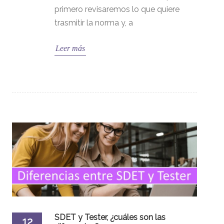
primero revisaremos lo que quiere
trasmitir la norma y, a
Leer más
SDET y Tester, ¿cuáles son las
12