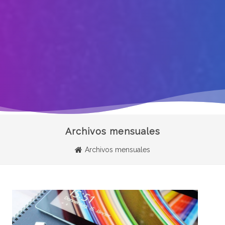
Archivos mensuales
Archivos mensuales