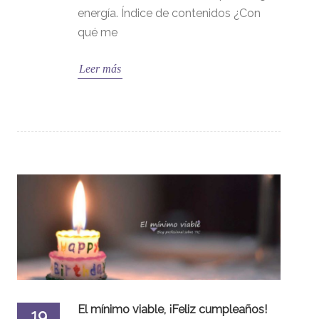
energía. Índice de contenidos ¿Con
qué me
Leer más
El mínimo viable, ¡Feliz cumpleaños!
19