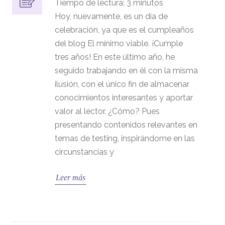
Tiempo de lectura:
3
minutos
Hoy, nuevamente, es un día de
celebración, ya que es el cumpleaños
del blog El mínimo viable. ¡Cumple
tres años! En este último año, he
seguido trabajando en él con la misma
ilusión, con el único fin de almacenar
conocimientos interesantes y aportar
valor al lector. ¿Cómo? Pues
presentando contenidos relevantes en
temas de testing, inspirándome en las
circunstancias y
Leer más