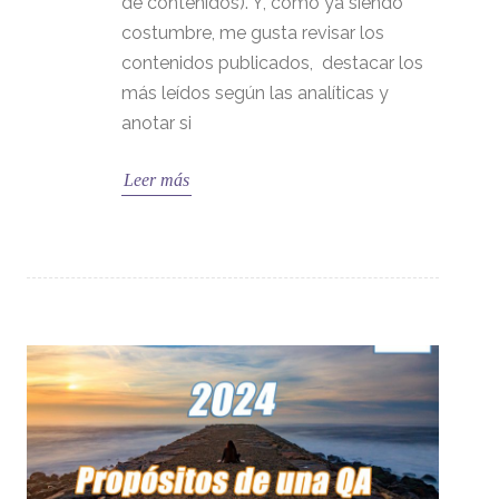
de contenidos). Y, como ya siendo
costumbre, me gusta revisar los
contenidos publicados, destacar los
más leídos según las analíticas y
anotar si
Leer más