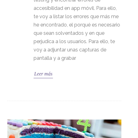
accesibilidad en app móvil. Para ello,
te voy a listar los errores que más me
he encontrado, el porqué es necesario
que sean solventados y en que
perjudica a los usuarios. Para ello, te
voy a adjuntar unas capturas de
pantalla y a grabar
Leer más