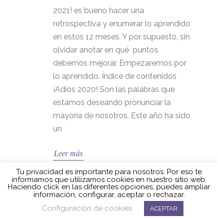
2021! es bueno hacer una
retrospectiva y enumerar lo aprendido
en estos 12 meses. Y por supuesto, sin
olvidar anotar en qué puntos
debemos mejorar. Empezaremos por
lo aprendido. Índice de contenidos
¡Adiós 2020! Son las palabras que
estamos deseando pronunciar la
mayoría de nosotros. Este año ha sido
un
Leer más
Tu privacidad es importante para nosotros. Por eso te
informamos que utilizamos cookies en nuestro sitio web.
Haciendo click en las diferentes opciones, puedes ampliar
información, configurar, aceptar o rechazar.
Configuración de cookies
ACEPTAR