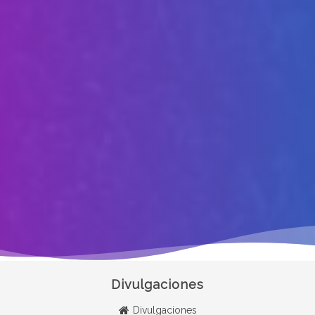
Divulgaciones
Divulgaciones