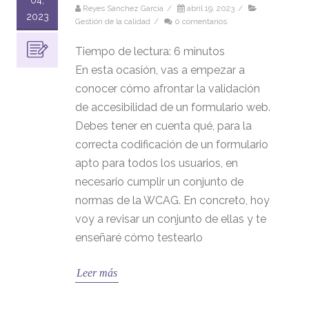
Reyes Sánchez García
/
abril 19, 2023
/
2023
Gestión de la calidad
/
0 comentarios
Tiempo de lectura:
6
minutos
En esta ocasión, vas a empezar a
conocer cómo afrontar la validación
de accesibilidad de un formulario web.
Debes tener en cuenta qué, para la
correcta codificación de un formulario
apto para todos los usuarios, en
necesario cumplir un conjunto de
normas de la WCAG. En concreto, hoy
voy a revisar un conjunto de ellas y te
enseñaré cómo testearlo
Leer más