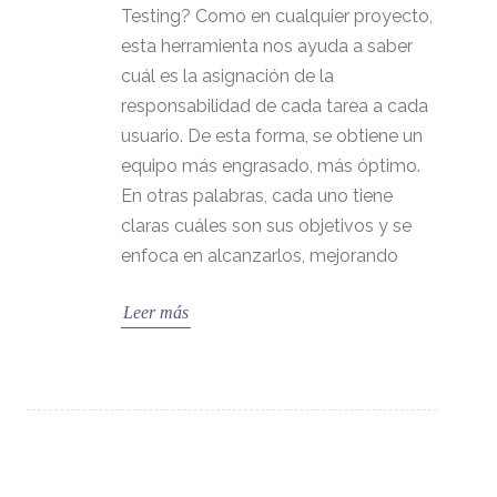
Testing? Como en cualquier proyecto,
esta herramienta nos ayuda a saber
cuál es la asignación de la
responsabilidad de cada tarea a cada
usuario. De esta forma, se obtiene un
equipo más engrasado, más óptimo.
En otras palabras, cada uno tiene
claras cuáles son sus objetivos y se
enfoca en alcanzarlos, mejorando
Leer más