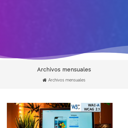
Archivos mensuales
Archivos mensuales