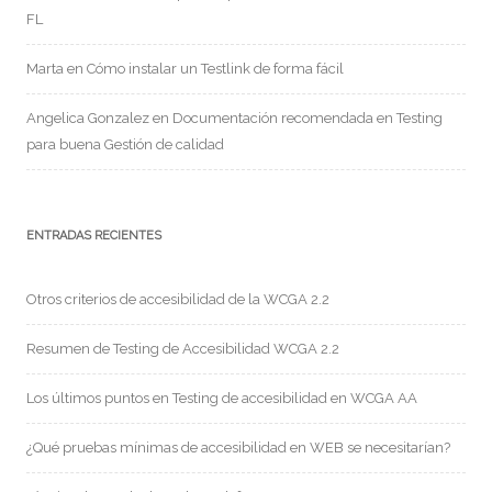
FL
Marta
en
Cómo instalar un Testlink de forma fácil
Angelica Gonzalez
en
Documentación recomendada en Testing
para buena Gestión de calidad
ENTRADAS RECIENTES
Otros criterios de accesibilidad de la WCGA 2.2
Resumen de Testing de Accesibilidad WCGA 2.2
Los últimos puntos en Testing de accesibilidad en WCGA AA
¿Qué pruebas mínimas de accesibilidad en WEB se necesitarían?