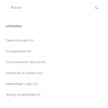
CATEGORÍAS
Desarrollo web
(21)
Divulgaciones
(8)
Documentación Técnica
(6)
Gestión de la calidad
(110)
Metodología y ágil
(22)
Testing Accesibilidad
(2)