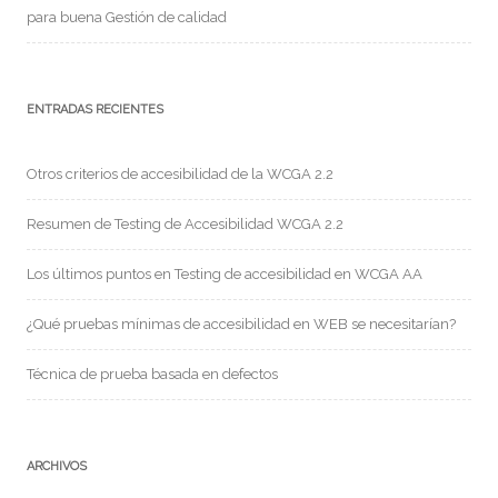
para buena Gestión de calidad
ENTRADAS RECIENTES
Otros criterios de accesibilidad de la WCGA 2.2
Resumen de Testing de Accesibilidad WCGA 2.2
Los últimos puntos en Testing de accesibilidad en WCGA AA
¿Qué pruebas mínimas de accesibilidad en WEB se necesitarían?
Técnica de prueba basada en defectos
ARCHIVOS