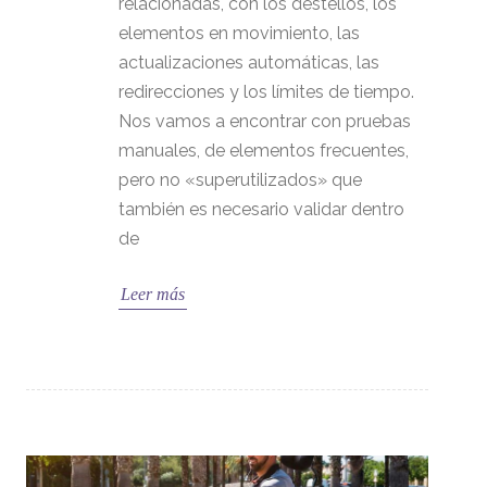
relacionadas, con los destellos, los
elementos en movimiento, las
actualizaciones automáticas, las
redirecciones y los límites de tiempo.
Nos vamos a encontrar con pruebas
manuales, de elementos frecuentes,
pero no «superutilizados» que
también es necesario validar dentro
de
Leer más