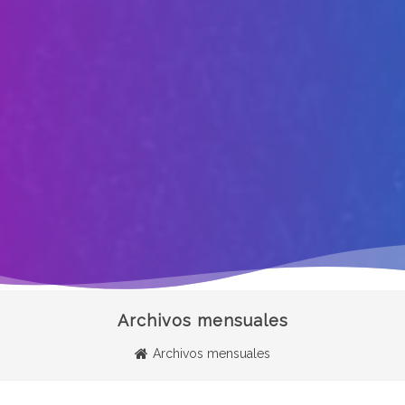
Archivos mensuales
Archivos mensuales