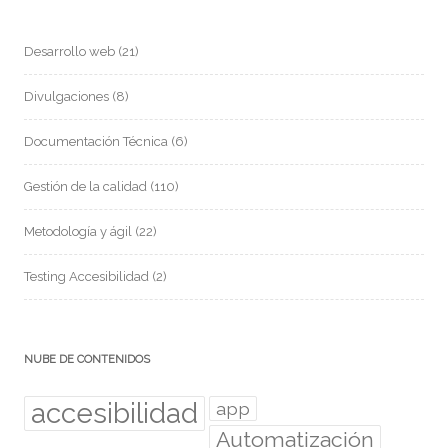
Desarrollo web
(21)
Divulgaciones
(8)
Documentación Técnica
(6)
Gestión de la calidad
(110)
Metodología y ágil
(22)
Testing Accesibilidad
(2)
NUBE DE CONTENIDOS
accesibilidad
app
Automatización