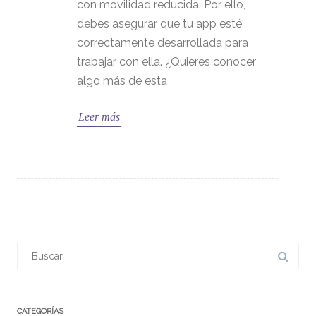
con movilidad reducida. Por ello,
debes asegurar que tu app esté
correctamente desarrollada para
trabajar con ella. ¿Quieres conocer
algo más de esta
Leer más
CATEGORÍAS