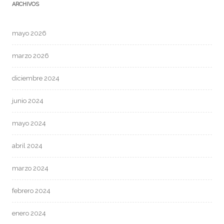
ARCHIVOS
mayo 2026
marzo 2026
diciembre 2024
junio 2024
mayo 2024
abril 2024
marzo 2024
febrero 2024
enero 2024