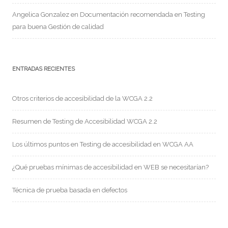
Angelica Gonzalez
en
Documentación recomendada en Testing
para buena Gestión de calidad
ENTRADAS RECIENTES
Otros criterios de accesibilidad de la WCGA 2.2
Resumen de Testing de Accesibilidad WCGA 2.2
Los últimos puntos en Testing de accesibilidad en WCGA AA
¿Qué pruebas mínimas de accesibilidad en WEB se necesitarían?
Técnica de prueba basada en defectos