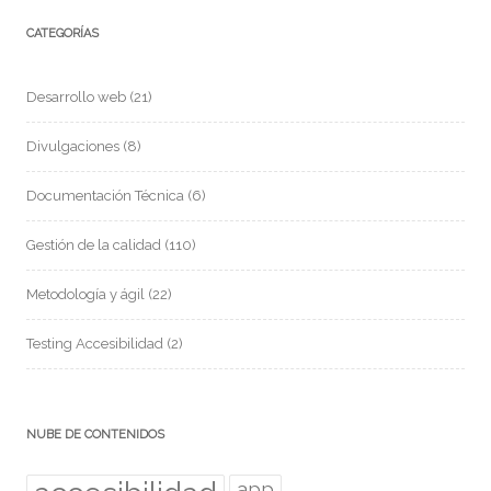
CATEGORÍAS
Desarrollo web
(21)
Divulgaciones
(8)
Documentación Técnica
(6)
Gestión de la calidad
(110)
Metodología y ágil
(22)
Testing Accesibilidad
(2)
NUBE DE CONTENIDOS
app