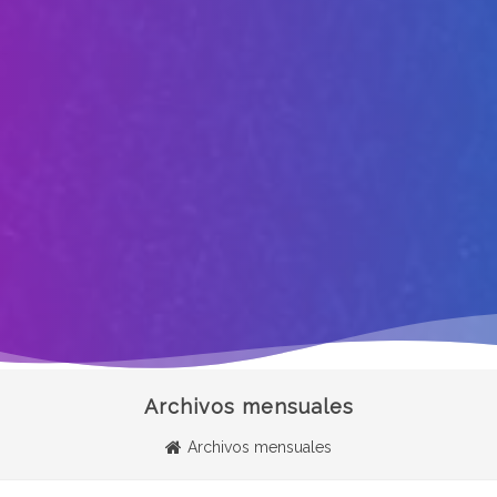
Archivos mensuales
Archivos mensuales