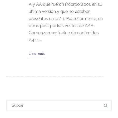
A y AA que fueron incorporados en su
última versión y que no estaban
presentes en la 2.1. Posteriormente, en
otros post podrás ver los de AAA.
Comenzamos. Índice de contenidos
2.4.11 –
Leer más