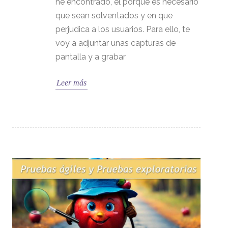
he encontrado, el porqué es necesario
que sean solventados y en que
perjudica a los usuarios. Para ello, te
voy a adjuntar unas capturas de
pantalla y a grabar
Leer más