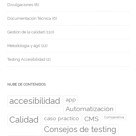
Divulgaciones
(8)
Documentación Técnica
(6)
Gestión de la calidad
(110)
Metodología y ágil
(22)
Testing Accesibilidad
(2)
NUBE DE CONTENIDOS
accesibilidad
app
Automatización
Calidad
caso práctico
CMS
Comparativa
Consejos de testing