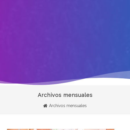
Archivos mensuales
Archivos mensuales