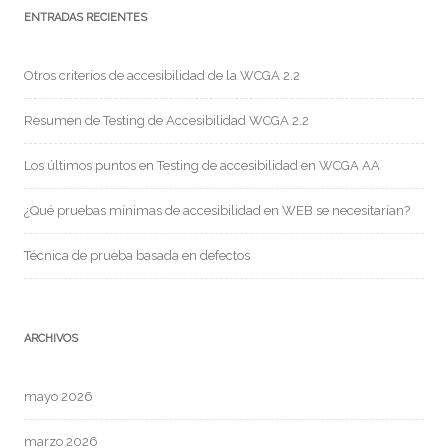
ENTRADAS RECIENTES
Otros criterios de accesibilidad de la WCGA 2.2
Resumen de Testing de Accesibilidad WCGA 2.2
Los últimos puntos en Testing de accesibilidad en WCGA AA
¿Qué pruebas mínimas de accesibilidad en WEB se necesitarían?
Técnica de prueba basada en defectos
ARCHIVOS
mayo 2026
marzo 2026