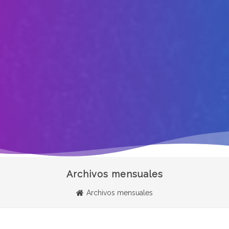
Archivos mensuales
Archivos mensuales