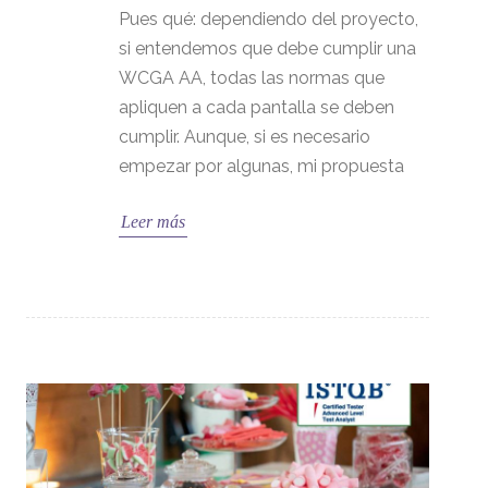
Pues qué: dependiendo del proyecto,
si entendemos que debe cumplir una
WCGA AA, todas las normas que
apliquen a cada pantalla se deben
cumplir. Aunque, si es necesario
empezar por algunas, mi propuesta
Leer más