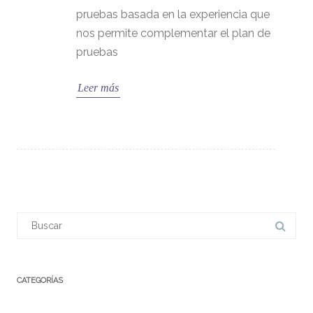
pruebas basada en la experiencia que
nos permite complementar el plan de
pruebas
Leer más
CATEGORÍAS