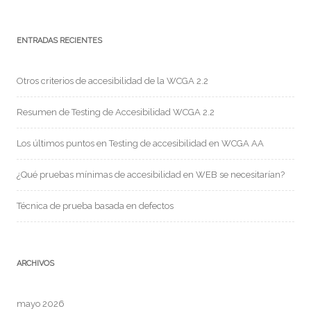
ENTRADAS RECIENTES
Otros criterios de accesibilidad de la WCGA 2.2
Resumen de Testing de Accesibilidad WCGA 2.2
Los últimos puntos en Testing de accesibilidad en WCGA AA
¿Qué pruebas mínimas de accesibilidad en WEB se necesitarían?
Técnica de prueba basada en defectos
ARCHIVOS
mayo 2026