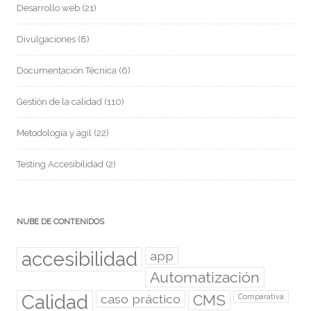
Desarrollo web
(21)
Divulgaciones
(8)
Documentación Técnica
(6)
Gestión de la calidad
(110)
Metodología y ágil
(22)
Testing Accesibilidad
(2)
NUBE DE CONTENIDOS
accesibilidad
app
Automatización
Calidad
caso práctico
CMS
Comparativa