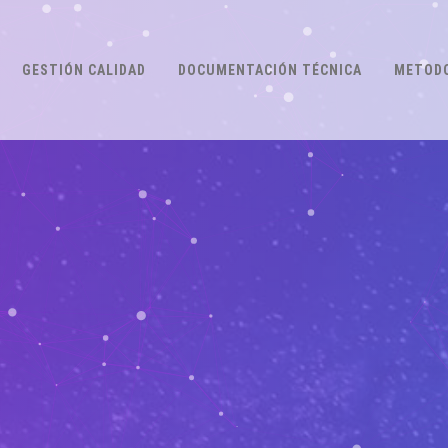
GESTIÓN CALIDAD
DOCUMENTACIÓN TÉCNICA
METODO