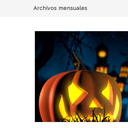
Archivos mensuales