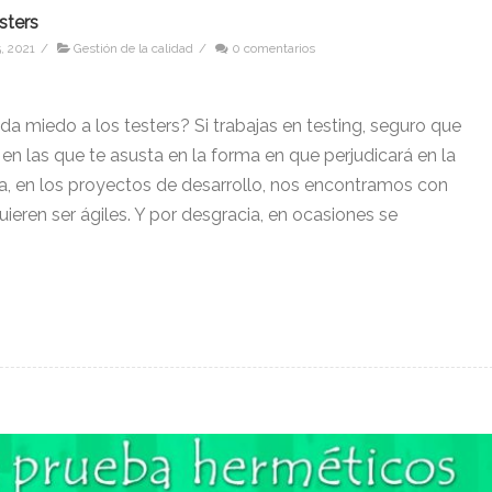
sters
, 2021
/
Gestión de la calidad
/
0 comentarios
da miedo a los testers? Si trabajas en testing, seguro que
n las que te asusta en la forma en que perjudicará en la
ía, en los proyectos de desarrollo, nos encontramos con
uieren ser ágiles. Y por desgracia, en ocasiones se