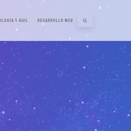
LOGÍA Y ÁGIL
DESARROLLO WEB