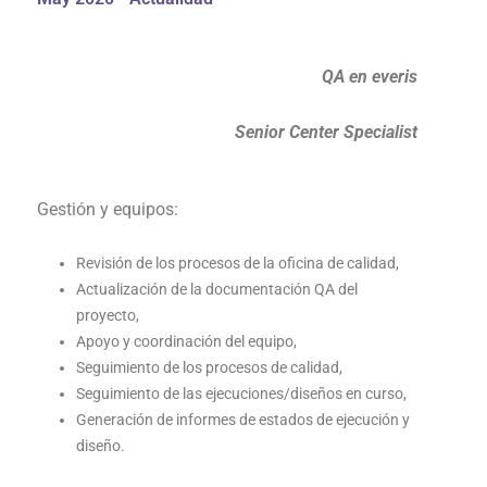
QA en everis
Senior Center Specialist
Gestión y equipos:
Revisión de los procesos de la oficina de calidad,
Actualización de la documentación QA del
proyecto,
Apoyo y coordinación del equipo,
Seguimiento de los procesos de calidad,
Seguimiento de las ejecuciones/diseños en curso,
Generación de informes de estados de ejecución y
diseño.