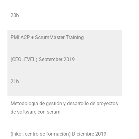
20h
PMI ACP + ScrumMaster Training
(CEOLEVEL) September 2019
21h
Metodología de gestión y desarrollo de proyectos
de software con scrum
(Inkor, centro de formación) Diciembre 2019