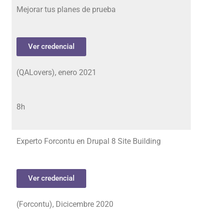
Mejorar tus planes de prueba
Ver credencial
(QALovers), enero 2021
8h
Experto Forcontu en Drupal 8 Site Building
Ver credencial
(Forcontu), Dicicembre 2020