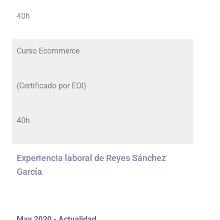
40h
Curso Ecommerce
(Certificado por EOI)
40h
Experiencia laboral de Reyes Sánchez
García
May 2020 - Actualidad