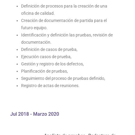
Definición de procesos para la creación de una
oficina de calidad.
Creación de documentación de partida para el
futuro equipo.
Identificación y definición las pruebas, revisión de
documentación.
Definición de casos de prueba,
Ejecución casos de prueba,
Gestión y registro de los defectos,
Planificación de pruebas,
Seguimiento del proceso de pruebas definido,
Registro de actas de reuniones.
Jul 2018 - Marzo 2020