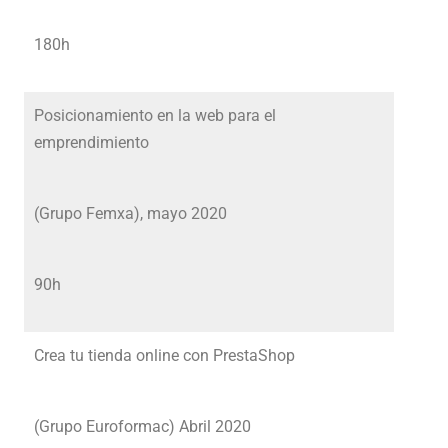
180h
Posicionamiento en la web para el
emprendimiento
(Grupo Femxa), mayo 2020
90h
Crea tu tienda online con PrestaShop
(Grupo Euroformac) Abril 2020