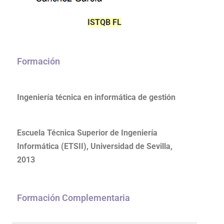
ISTQB FL
Formación
Ingeniería técnica en informática de gestión
Escuela Técnica Superior de Ingeniería
Informática (ETSII), Universidad de Sevilla,
2013
Formación Complementaria