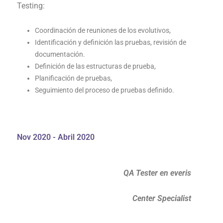
Testing:
Coordinación de reuniones de los evolutivos,
Identificación y definición las pruebas, revisión de
documentación.
Definición de las estructuras de prueba,
Planificación de pruebas,
Seguimiento del proceso de pruebas definido.
Nov 2020 - Abril 2020
QA Tester en everis
Center Specialist