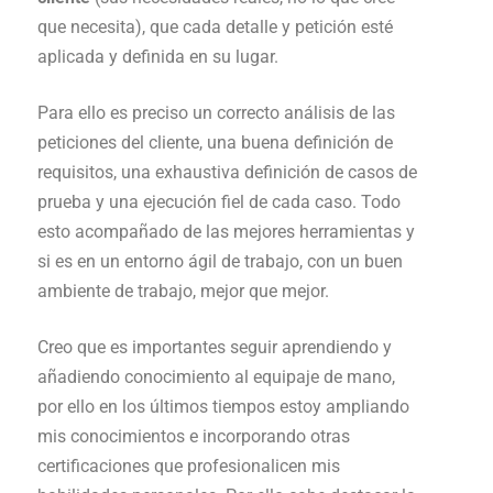
que necesita), que cada detalle y petición esté
aplicada y definida en su lugar.
Para ello es preciso un correcto análisis de las
peticiones del cliente,
una buena definición de
requisitos,
una exhaustiva definición de casos de
prueba y una ejecución fiel de cada caso. Todo
esto acompañado de las mejores herramientas y
si es en un entorno ágil de trabajo, con un buen
ambiente de trabajo, mejor que mejor.
Creo que es importantes seguir aprendiendo y
añadiendo conocimiento al equipaje de mano,
por ello en los últimos tiempos estoy ampliando
mis conocimientos e incorporando otras
certificaciones que profesionalicen mis