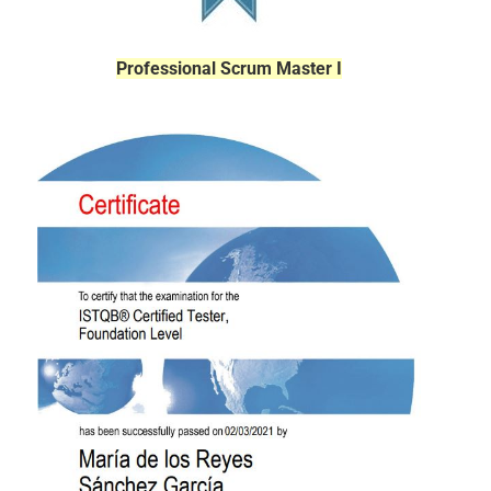
Professional Scrum Master I