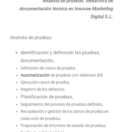
Analista de pruebas. Redactora de
documentación técnica en Innovae Marketing
Dígital S.L.
Analista de pruebas:
Identificación y definición las pruebas,
documentación,
Definición de casos de prueba,
Automatización
de pruebas con Selenium IDE
Ejecución casos de prueba,
Registro de los defectos,
Planificación de pruebas,
Seguimiento del proceso de pruebas definido,
Recopilación y gestión de los datos de prueba en
cada ciclo de pruebas,
Preparación de informes de estado de pruebas,