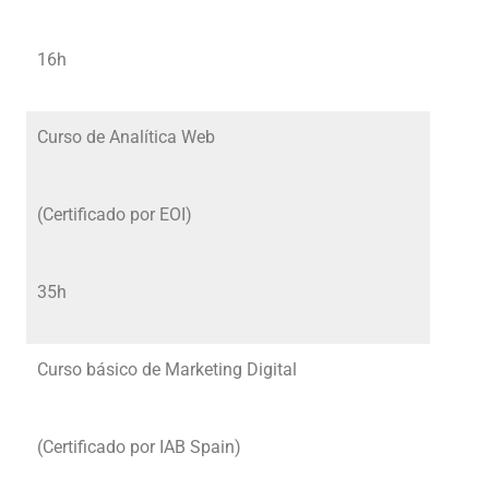
16h
Curso de Analítica Web
(Certificado por EOI)
35h
Curso básico de Marketing Digital
(Certificado por IAB Spain)