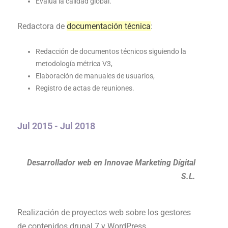
Evalúa la calidad global.
Redactora de
documentación técnica
:
Redacción de documentos técnicos siguiendo la
metodología métrica V3,
Elaboración de manuales de usuarios,
Registro de actas de reuniones.
Jul 2015 - Jul 2018
Desarrollador web en Innovae Marketing Dígital
S.L.
Realización de proyectos web sobre los gestores
de contenidos drupal 7 y WordPress.