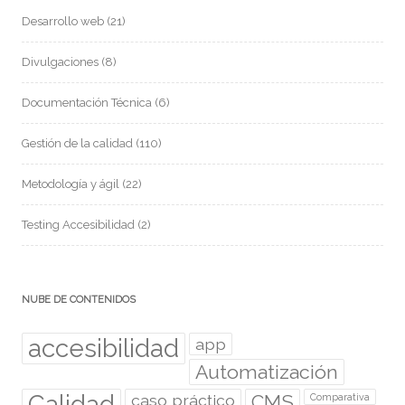
Desarrollo web
(21)
Divulgaciones
(8)
Documentación Técnica
(6)
Gestión de la calidad
(110)
Metodología y ágil
(22)
Testing Accesibilidad
(2)
NUBE DE CONTENIDOS
accesibilidad
app
Automatización
Calidad
caso práctico
CMS
Comparativa