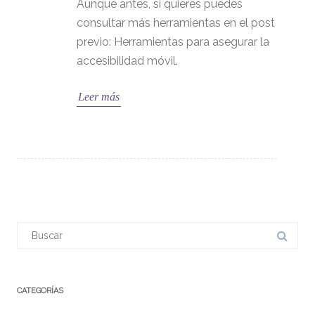
Aunque antes, si quieres puedes
consultar más herramientas en el post
previo: Herramientas para asegurar la
accesibilidad móvil.
Leer más
CATEGORÍAS