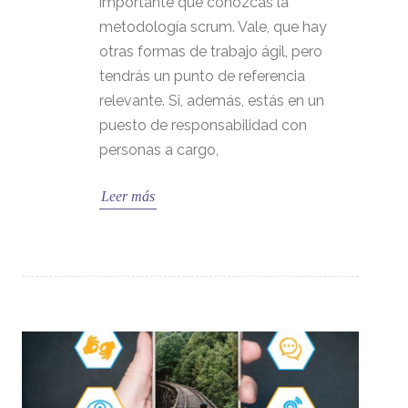
importante que conozcas la
metodología scrum. Vale, que hay
otras formas de trabajo ágil, pero
tendrás un punto de referencia
relevante. Si, además, estás en un
puesto de responsabilidad con
personas a cargo,
Leer más