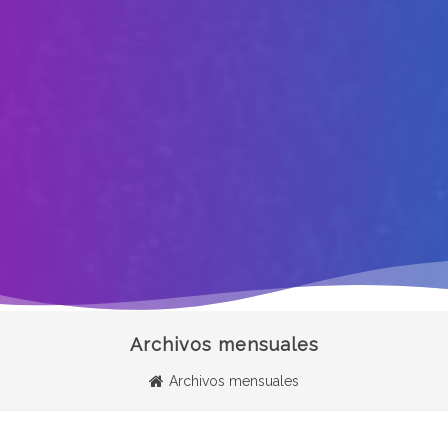
Archivos mensuales
Archivos mensuales