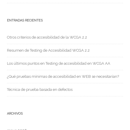
ENTRADAS RECIENTES
Otros criterios de accesibilidad de la WCGA 2.2
Resumen de Testing de Accesibilidad WCGA 2.2
Los últimos puntos en Testing de accesibilidad en WCGA AA
¿Qué pruebas mínimas de accesibilidad en WEB se necesitarían?
Técnica de prueba basada en defectos
ARCHIVOS