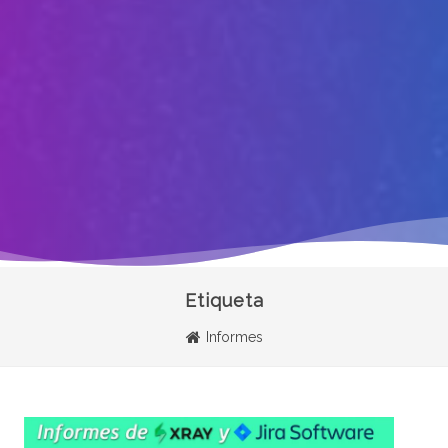
Etiqueta
Informes