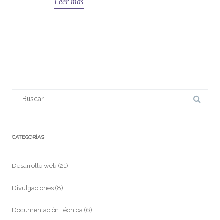
Leer más
CATEGORÍAS
Desarrollo web
(21)
Divulgaciones
(8)
Documentación Técnica
(6)