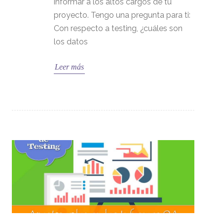
informar a los altos cargos de tu
proyecto. Tengo una pregunta para ti:
Con respecto a testing, ¿cuáles son
los datos
Leer más