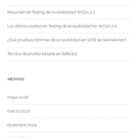
Resumen de Testing de Accesibilidad WCGA 2.2
Los últimos puntos en Testing de accesibilidad en WCGA AA
¿Qué pruebas mínimas de accesibilidad en WEB se necesitarían?
Técnica de prueba basada en defectos
ARCHIVOS
mayo 2026
marzo 2026
diciembre 2024