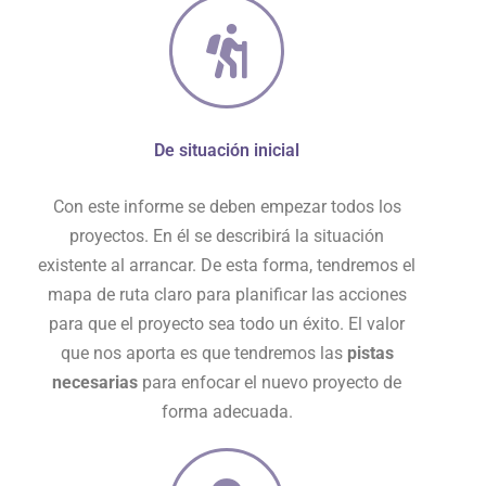
De situación inicial
Con este informe se deben empezar todos los
proyectos. En él se describirá la situación
existente al arrancar. De esta forma, tendremos el
mapa de ruta claro para planificar las acciones
para que el proyecto sea todo un éxito. El valor
que nos aporta es que tendremos las
pistas
necesarias
para enfocar el nuevo proyecto de
forma adecuada.