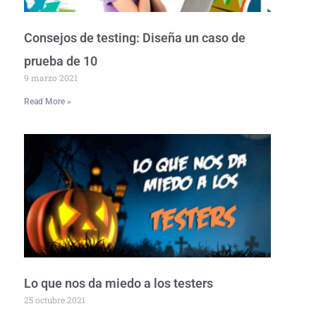
Consejos de testing: Diseña un caso de
prueba de 10
9 marzo 2021
Read More »
Lo que nos da miedo a los testers
25 octubre 2021