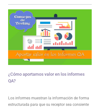
¿Cómo aportamos valor en los informes
QA?
Los informes muestran la información de forma
estructurada para que su receptor sea consiente