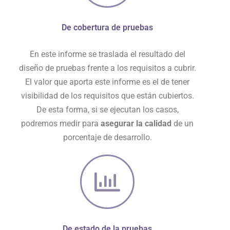
De cobertura de pruebas
En este informe se traslada el resultado del
diseño de pruebas frente a los requisitos a cubrir.
El valor que aporta este informe es el de tener
visibilidad de los requisitos que están cubiertos.
De esta forma, si se ejecutan los casos,
podremos medir para
asegurar la calidad
de un
porcentaje de desarrollo.
De estado de la pruebas