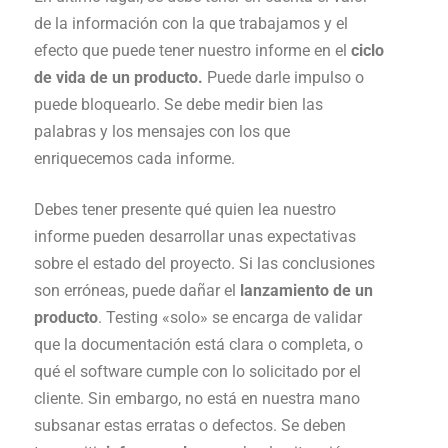
de la información con la que trabajamos y el
efecto que puede tener nuestro informe en el
ciclo
de vida de un producto.
Puede darle impulso o
puede bloquearlo. Se debe medir bien las
palabras y los mensajes con los que
enriquecemos cada informe.
Debes tener presente qué quien lea nuestro
informe pueden desarrollar unas expectativas
sobre el estado del proyecto. Si las conclusiones
son erróneas, puede dañar el
lanzamiento de un
producto
. Testing «solo» se encarga de validar
que la documentación está clara o completa, o
qué el software cumple con lo solicitado por el
cliente. Sin embargo, no está en nuestra mano
subsanar estas erratas o defectos. Se deben