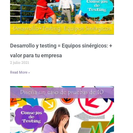
Desarrollo y testing = Equipos sinérgicos: +
valor para tu empresa
2 julio 2021
Read More »