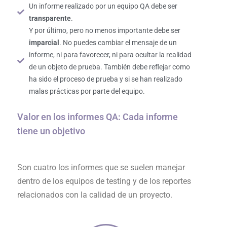
Un informe realizado por un equipo QA debe ser
transparente
.
Y por último, pero no menos importante debe ser
imparcial
. No puedes cambiar el mensaje de un
informe, ni para favorecer, ni para ocultar la realidad
de un objeto de prueba. También debe reflejar como
ha sido el proceso de prueba y si se han realizado
malas prácticas por parte del equipo.
Valor en los informes QA: Cada informe
tiene un objetivo
Son cuatro los informes que se suelen manejar
dentro de los equipos de testing y de los reportes
relacionados con la calidad de un proyecto.