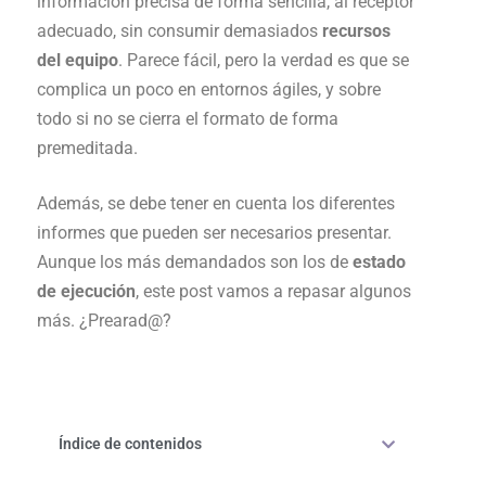
información precisa de forma sencilla, al receptor
adecuado, sin consumir demasiados
recursos
del equipo
. Parece fácil, pero la verdad es que se
complica un poco en entornos ágiles, y sobre
todo si no se cierra el formato de forma
premeditada.
Además, se debe tener en cuenta los diferentes
informes que pueden ser necesarios presentar.
Aunque los más demandados son los de
estado
de ejecución
, este post vamos a repasar algunos
más. ¿Prearad@?
Índice de contenidos