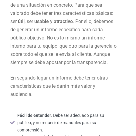
de una situación en concreto. Para que sea
valorado debe tener tres características básicas:
ser
útil
, ser
usable
y
atractivo
. Por ello, debemos
de generar un informe específico para cada
público objetivo. No es lo mismo un informe
interno para tu equipo, que otro para la gerencia o
sobre todo el que se le envía al cliente. Aunque
siempre se debe apostar por la transparencia.
En segundo lugar un informe debe tener otras
características que le darán más valor y
audiencia.
Fácil de entender
. Debe ser adecuado para su
público, y no requerir de manuales para su
comprensión.