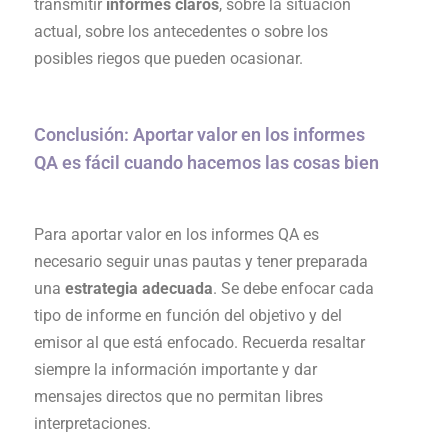
transmitir
informes claros
, sobre la situación
actual, sobre los antecedentes o sobre los
posibles riegos que pueden ocasionar.
Conclusión: Aportar valor en los informes
QA es fácil cuando hacemos las cosas bien
Para aportar valor en los informes QA es
necesario seguir unas pautas y tener preparada
una
estrategia adecuada
. Se debe enfocar cada
tipo de informe en función del objetivo y del
emisor al que está enfocado. Recuerda resaltar
siempre la información importante y dar
mensajes directos que no permitan libres
interpretaciones.