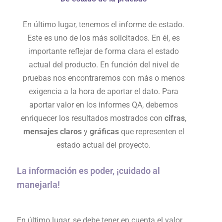
En último lugar, tenemos el informe de estado.
Este es uno de los más solicitados. En él, es
importante reflejar de forma clara el estado
actual del producto. En función del nivel de
pruebas nos encontraremos con más o menos
exigencia a la hora de aportar el dato. Para
aportar valor en los informes QA, debemos
enriquecer los resultados mostrados con
cifras
,
mensajes claros
y
gráficas
que representen el
estado actual del proyecto.
La información es poder, ¡cuidado al
manejarla!
En último lugar, se debe tener en cuenta el valor