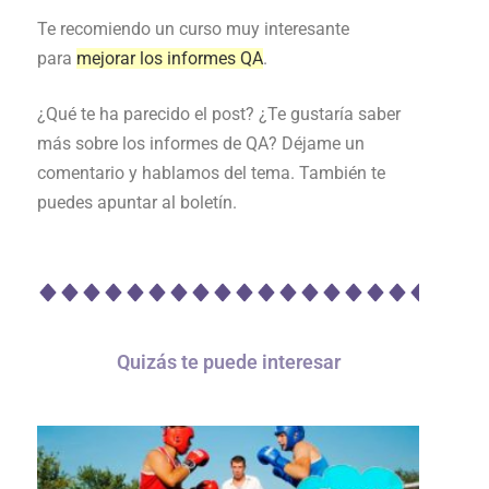
Te recomiendo un curso muy interesante
para
mejorar los informes QA
.
¿Qué te ha parecido el post? ¿Te gustaría saber
más sobre los informes de QA? Déjame un
comentario y hablamos del tema. También te
puedes apuntar al boletín.
Quizás te puede interesar