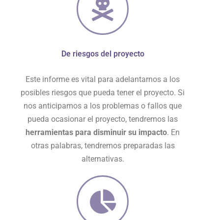
De riesgos del proyecto
Este informe es vital para adelantarnos a los
posibles riesgos que pueda tener el proyecto. Si
nos anticipamos a los problemas o fallos que
pueda ocasionar el proyecto, tendremos las
herramientas para disminuir su impacto
. En
otras palabras, tendremos preparadas las
alternativas.