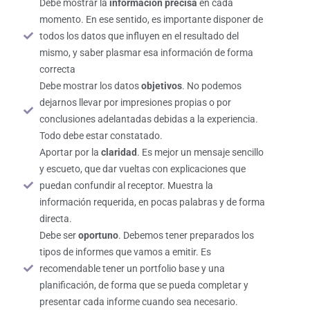
Debe mostrar la
información precisa
en cada
momento. En ese sentido, es importante disponer de
todos los datos que influyen en el resultado del
mismo, y saber plasmar esa información de forma
correcta
Debe mostrar los datos
objetivos
. No podemos
dejarnos llevar por impresiones propias o por
conclusiones adelantadas debidas a la experiencia.
Todo debe estar constatado.
Aportar por la
claridad
. Es mejor un mensaje sencillo
y escueto, que dar vueltas con explicaciones que
puedan confundir al receptor. Muestra la
información requerida, en pocas palabras y de forma
directa.
Debe ser
oportuno
. Debemos tener preparados los
tipos de informes que vamos a emitir. Es
recomendable tener un portfolio base y una
planificación, de forma que se pueda completar y
presentar cada informe cuando sea necesario.