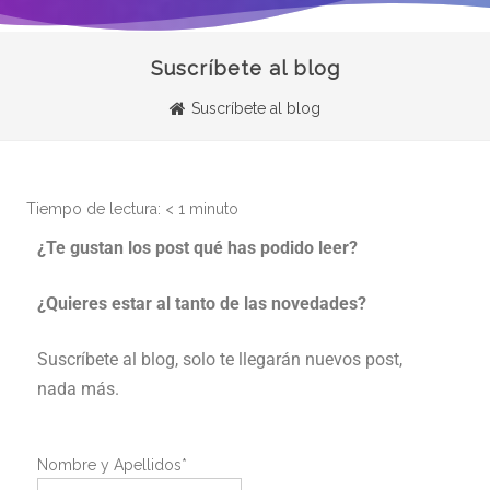
Suscríbete al blog
Suscríbete al blog
Tiempo de lectura:
< 1
minuto
¿Te gustan los post qué has podido leer?
¿Quieres estar al tanto de las novedades?
Suscríbete al blog, solo te llegarán nuevos post,
nada más.
Nombre y Apellidos*