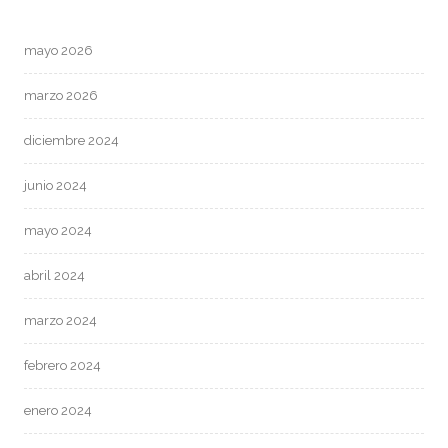
mayo 2026
marzo 2026
diciembre 2024
junio 2024
mayo 2024
abril 2024
marzo 2024
febrero 2024
enero 2024