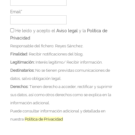
Email*
He leído y acepto el
Aviso legal
y la
Política de
Privacidad
Responsable del fichero: Reyes Sánchez.
Finalidad
: Recibir notificaciones del blog.
Legitimación:
Interés legítimo/ Recibir información.
Destinatarios:
No se tienen previstas comunicaciones de
datos, salvo obligación legal.
Derechos:
Tienen derecho a acceder, rectificar y suprimir
sus datos, así como otros derechos como se explica en la
información adicional.
Puede consultar información adicional y detallada en
nuestra
Política de Privacidad