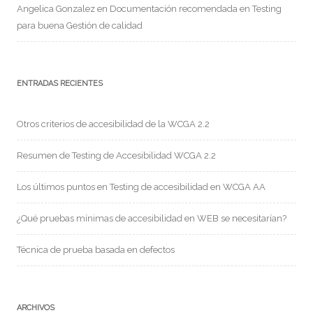
Angelica Gonzalez
en
Documentación recomendada en Testing
para buena Gestión de calidad
ENTRADAS RECIENTES
Otros criterios de accesibilidad de la WCGA 2.2
Resumen de Testing de Accesibilidad WCGA 2.2
Los últimos puntos en Testing de accesibilidad en WCGA AA
¿Qué pruebas mínimas de accesibilidad en WEB se necesitarían?
Técnica de prueba basada en defectos
ARCHIVOS