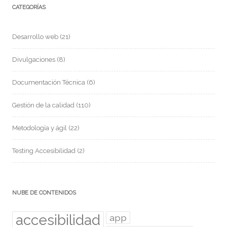
CATEGORÍAS
Desarrollo web
(21)
Divulgaciones
(8)
Documentación Técnica
(6)
Gestión de la calidad
(110)
Metodología y ágil
(22)
Testing Accesibilidad
(2)
NUBE DE CONTENIDOS
accesibilidad
app