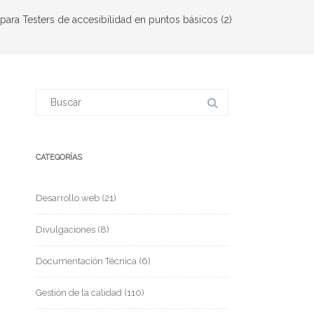
para Testers de accesibilidad en puntos básicos (2)
CATEGORÍAS
Desarrollo web
(21)
Divulgaciones
(8)
Documentación Técnica
(6)
Gestión de la calidad
(110)