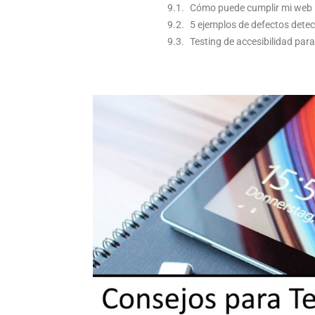
Cómo puede cumplir mi web l
5 ejemplos de defectos detec
Testing de accesibilidad para