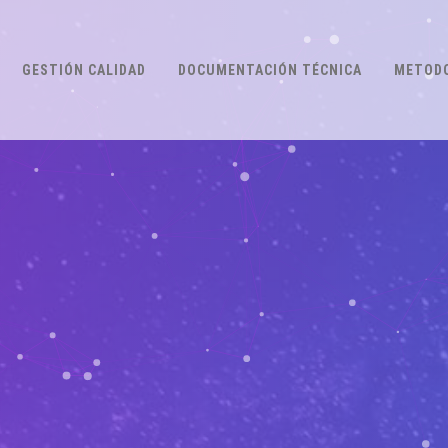
GESTIÓN CALIDAD
DOCUMENTACIÓN TÉCNICA
METODO