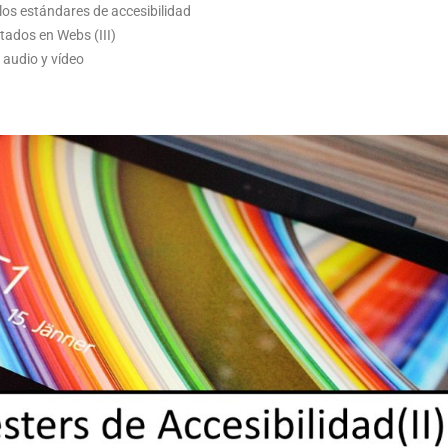
os estándares de accesibilidad
tados en Webs (III)
 audio y vídeo