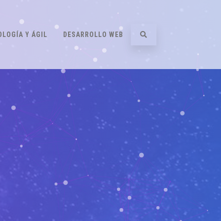
LOGÍA Y ÁGIL
DESARROLLO WEB