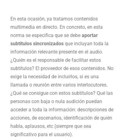
En esta ocasión, ya tratamos contenidos
multimedia en directo. En concreto, en esta
norma se especifica que se debe
aportar
subtítulos sincronizados
que incluyan toda la
información relevante presente en el audio.
¿Quién es el responsable de facilitar estos
subtítulos? El proveedor de esos contenidos. No
exige la necesidad de incluirlos, si es una
llamada o reunión entre varios interlocutores.
¿Qué se consigue con estos subtítulos? Qué las
personas con baja o nula audición puedan
acceder a toda la información: descripciones de
acciones, de escenarios, identificación de quién
habla, aplausos, etc (siempre que sea
significativo para el usuario).