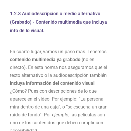
1.2.3 Audiodescripción o medio alternativo
(Grabado) - Contenido multimedia que incluya
info de lo visual.
En cuarto lugar, vamos un paso más. Tenemos
contenido multimedia ya grabado
(no en
directo). En esta norma nos aseguramos que el
texto alternativo o la audiodescripción también
incluya información del contenido visual
.
¿Cómo? Pues con descripciones de lo que
aparece en el vídeo. Por ejemplo: “La persona
mira dentro de una caja”, o “se escucha un gran
ruido de fondo”. Por
ejemplo
, las películas son
uno de los contenidos que deben cumplir con
accesibilidad.