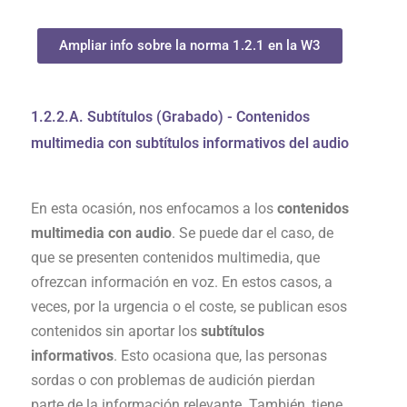
Ampliar info sobre la norma 1.2.1 en la W3
1.2.2.A. Subtítulos (Grabado) - Contenidos
multimedia con subtítulos informativos del audio
En esta ocasión, nos enfocamos a los
contenidos
multimedia con audio
. Se puede dar el caso, de
que se presenten contenidos multimedia, que
ofrezcan información en voz. En estos casos, a
veces, por la urgencia o el coste, se publican esos
contenidos sin aportar los
subtítulos
informativos
. Esto ocasiona que, las personas
sordas o con problemas de audición pierdan
parte de la información relevante. También, tiene