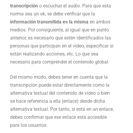
transcripción
o escuchar el audio. Para que esta
norma sea un ok, se debe verificar que la
información transmitida es la misma
en ambos
medios. Por consiguiente, al igual que en punto
anterior, es necesario que estén identificados las
personas que participan en el vídeo, especificar si
están realizando acciones, etc. Lo que sea
necesario para comprender el contenido global.
Del mismo modo, debes tener en cuenta que la
transcripción puede estar directamente como la
alternativa textual del contenido de vídeo o bien
se hace referencia a ella (enlace) desde dicha
alternativa textual. Por tanto, si está en un enlace,
debes confirmar que ese enlace está accesible
para los usuarios.