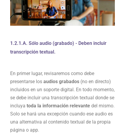
1.2.1.A. Sólo audio (grabado) - Deben incluir
transcripción textual.
En primer lugar, revisaremos como debe
presentarse los
audios grabados
(no en directo)
incluidos en un soporte digital. En todo momento,
se debe incluir una transcripción textual donde se
incluya
toda la información relevante
del mismo.
Solo se hará una excepción cuando ese audio es
una alternativa al contenido textual de la propia
página o app.