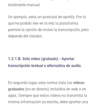
totalmente manual.
Un ejemplo
, sería un postcast de spotify. Por lo
que he podido leer en la red, la plataforma
permite la opción de incluir la transcripción, pero
depende del creador.
1.2.1.B. Sólo vídeo (grabado) - Aportar
transcripción textual o alternativa de audio.
En segundo lugar, esta norma trata los
vídeos
grabados
(no en directo) incluidos en web o en
apps. Siempre que estos vídeos no transmita la
misma información ya escrita, debe aportar una