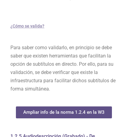
¿Cómo se valida?
Para saber como validarlo, en principio se debe
saber que existen herramientas que facilitan la
opción de subtítulos en directo. Por ello, para su
validación, se debe verificar que existe la
infraestructura para facilitar dichos subtítulos de
forma simultánea.
Ampliar info de la norma 1.2.4 en la W3
1.2.5 Audiodescripción (Grabado) - De