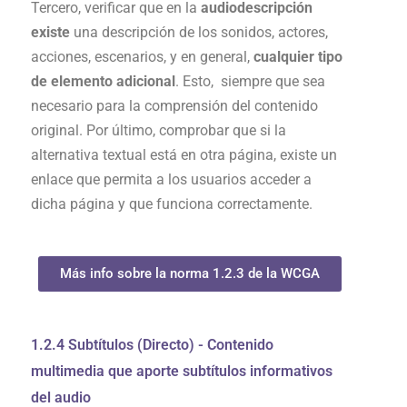
Tercero, verificar que en la
audiodescripción
existe
una descripción de los sonidos, actores,
acciones, escenarios, y en general,
cualquier tipo
de elemento adicional
. Esto, siempre que sea
necesario para la comprensión del contenido
original. Por último, comprobar que si la
alternativa textual está en otra página, existe un
enlace que permita a los usuarios acceder a
dicha página y que funciona correctamente.
Más info sobre la norma 1.2.3 de la WCGA
1.2.4 Subtítulos (Directo) - Contenido
multimedia que aporte subtítulos informativos
del audio