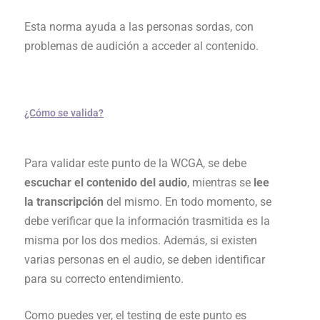
Esta norma ayuda a las personas sordas, con
problemas de audición a acceder al contenido.
¿Cómo se valida?
Para validar este punto de la WCGA, se debe
escuchar el contenido del audio
, mientras se
lee
la transcripción
del mismo. En todo momento, se
debe verificar que la información trasmitida es la
misma por los dos medios. Además, si existen
varias personas en el audio, se deben identificar
para su correcto entendimiento.
Como puedes ver, el testing de este punto es