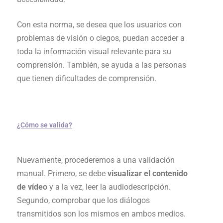
Con esta norma, se desea que los usuarios con
problemas de visión o ciegos, puedan acceder a
toda la información visual relevante para su
comprensión. También, se ayuda a las personas
que tienen dificultades de comprensión.
¿Cómo se valida?
Nuevamente, procederemos a una validación
manual. Primero, se debe
visualizar el contenido
de vídeo
y a la vez, leer la audiodescripción.
Segundo, comprobar que los diálogos
transmitidos son los mismos en ambos medios.