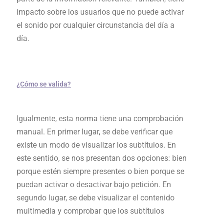
impacto sobre los usuarios que no puede activar
el sonido por cualquier circunstancia del día a
día.
¿Cómo se valida?
Igualmente, esta norma tiene una comprobación
manual. En primer lugar, se debe verificar que
existe un modo de visualizar los subtítulos. En
este sentido, se nos presentan dos opciones: bien
porque estén siempre presentes o bien porque se
puedan activar o desactivar bajo petición. En
segundo lugar, se debe visualizar el contenido
multimedia y comprobar que los subtítulos