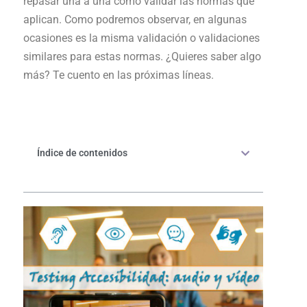
repasar una a una como validar las normas que
aplican. Como podremos observar, en algunas
ocasiones es la misma validación o validaciones
similares para estas normas. ¿Quieres saber algo
más? Te cuento en las próximas líneas.
Índice de contenidos