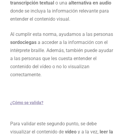
transcripción textual
o una
alternativa en audio
donde se incluya la información relevante para
entender el contenido visual.
Al cumplir esta norma, ayudamos a las personas
sordociegas
a acceder a la información con el
intérprete braille. Además, también puede ayudar
a las personas que les cuesta entender el
contenido del vídeo o no lo visualizan
correctamente.
¿Cómo se valida?
Para validar este segundo punto, se debe
visualizar el contenido de
vídeo
y a la vez,
leer la