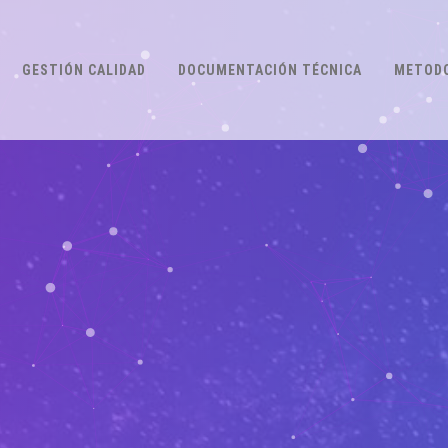
GESTIÓN CALIDAD
DOCUMENTACIÓN TÉCNICA
METODO