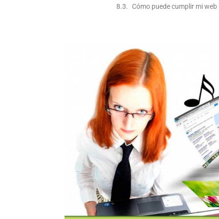
Cómo puede cumplir mi web l