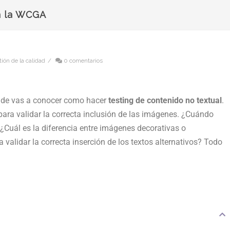
n la WCGA
ión de la calidad
/
0 comentarios
onde vas a conocer como hacer
testing de contenido no textual
.
ara validar la correcta inclusión de las imágenes. ¿Cuándo
 ¿Cuál es la diferencia entre imágenes decorativas o
 validar la correcta inserción de los textos alternativos? Todo