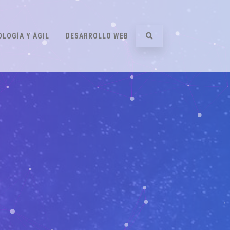
LOGÍA Y ÁGIL
DESARROLLO WEB