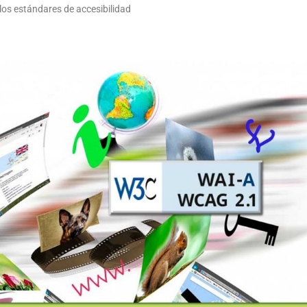
os estándares de accesibilidad