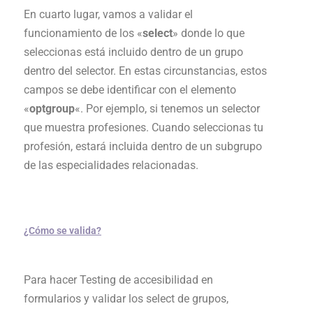
En cuarto lugar, vamos a validar el
funcionamiento de los «
select
» donde lo que
seleccionas está incluido dentro de un grupo
dentro del selector. En estas circunstancias, estos
campos se debe identificar con el elemento
«
optgroup
«. Por ejemplo, si tenemos un selector
que muestra profesiones. Cuando seleccionas tu
profesión, estará incluida dentro de un subgrupo
de las especialidades relacionadas.
¿Cómo se valida?
Para hacer Testing de accesibilidad en
formularios y validar los select de grupos,