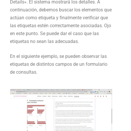
Details». El sistema mostrará los detalles. A
continuación, debemos buscar los elementos que
actúan como etiqueta y finalmente verificar que
las etiquetas estén correctamente asociadas. Ojo
en este punto. Se puede dar el caso que las
etiquetas no sean las adecuadas.
En el siguiente ejemplo, se pueden observar las
etiquetas de distintos campos de un formulario
de consultas.