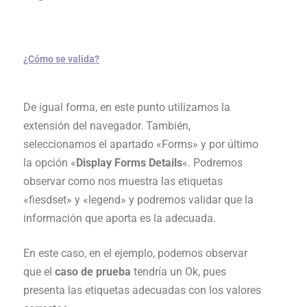
¿Cómo se valida?
De igual forma, en este punto utilizamos la
extensión del navegador. También,
seleccionamos el apartado «Forms» y por último
la opción «
Display Forms Details
«. Podremos
observar como nos muestra las etiquetas
«fiesdset» y «legend» y podremos validar que la
información que aporta es la adecuada.
En este caso, en el ejemplo, podemos observar
que el
caso de prueba
tendría un Ok, pues
presenta las etiquetas adecuadas con los valores