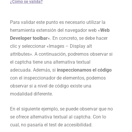
¿Cómo se valida?
Para validar este punto es necesario utilizar la
herramienta extensión del navegador web «
Web
Developer toolbar
«. En concreto, se debe hacer
clic y seleccionar «Images – Display alt
attributes». A continuación, podremos observar si
el captcha tiene una alternativa textual
adecuada. Además, si
inspeccionamos el código
con el inspeccionador de elementos, podemos
observar si a nivel de código existe una
modalidad diferente.
En el siguiente ejemplo, se puede observar que no
se ofrece alternativa textual al captcha. Con lo
cual, no pasaría el test de accesibilidad.