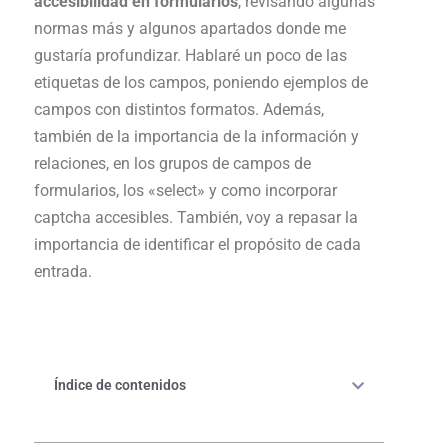
accesibilidad en formularios
, revisando algunas
normas más y algunos apartados donde me
gustaría profundizar. Hablaré un poco de las
etiquetas de los campos, poniendo ejemplos de
campos con distintos formatos. Además,
también de la importancia de la información y
relaciones, en los grupos de campos de
formularios, los «select» y como incorporar
captcha accesibles. También, voy a repasar la
importancia de identificar el propósito de cada
entrada.
Índice de contenidos