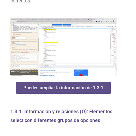
correctos.
Puedes ampliar la información de 1.3.1
1.3.1. Información y relaciones (O): Elementos
select con diferentes grupos de opciones