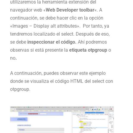
utilizaremos la herramienta extensión del
navegador web «
Web Developer toolbar
«. A
continuación, se debe hacer clic en la opción
«Images – Display alt attributes». Por tanto, ya
tendremos localizado el select. Después de eso,
se debe
inspeccionar el código.
Ahí podremos
observas si está presente la
etiqueta otpgroup
o
no
.
A continuación, puedes observar este ejemplo
donde se visualiza el código HTML del select con
otpgroup.