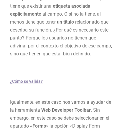
tiene que existir una
etiqueta asociada
explícitamente
al campo. O si no la tiene, al
menos tiene que tener
un título
relacionado que
describa su función. ¿Por qué es necesario este
punto? Porque los usuarios no tienen que
adivinar por el contexto el objetivo de ese campo,
sino que tienen que estar bien definido.
¿Cómo se valida?
Igualmente, en este caso nos vamos a ayudar de
la herramienta
Web Developer Toolbar
. Sin
embargo, en este caso se debe seleccionar en el
apartado «
Forms
» la opción «Display Form