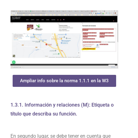
Ampliar info sobre la norma 1.1.1 en la W3
1.3.1. Información y relaciones (M): Etiqueta o
título que describa su función.
En segundo lugar, se debe tener en cuenta que