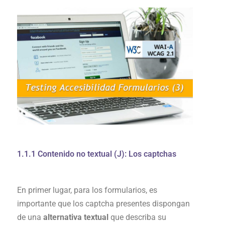
1.1.1 Contenido no textual (J): Los captchas
En primer lugar, para los formularios, es
importante que los captcha presentes dispongan
de una
alternativa textual
que describa su