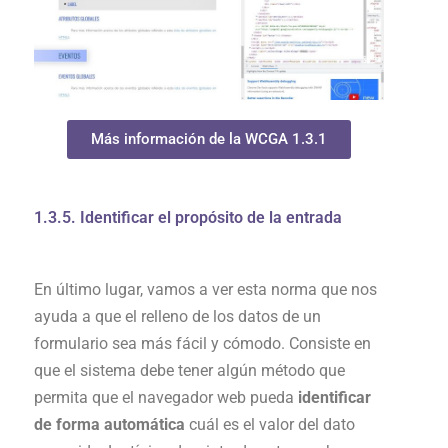
Más información de la WCGA 1.3.1
1.3.5. Identificar el propósito de la entrada
En último lugar, vamos a ver esta norma que nos
ayuda a que el relleno de los datos de un
formulario sea más fácil y cómodo. Consiste en
que el sistema debe tener algún método que
permita que el navegador web pueda
identificar
de forma automática
cuál es el valor del dato