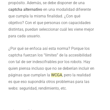
propósito. Además, se debe disponer de una
captcha alternativo
en una modalidad diferente
que cumpla la misma finalidad. ¿Con qué
objetivo? Con el que personas con capacidades
distintas, puedan seleccionar cuál les viene mejor
para cada usuario.
¿Por qué se enfoca así esta norma? Porque los
captcha fuerzan los “límites” de la accesibilidad
con tal de ser indescifrables por los robots. Hay
quien piensa incluso que no se deberían incluir en
páginas que cumplan la
WCGA
, pero la realidad
es que eso supondría otros problemas para las
webs: seguridad, rendimiento, etc.