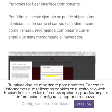
Purposes for User Interface Components.
Por último, en este ejemplo se puede objser cómo
al iniciar sesión como el campo está identificado
como «email», recomienda completarlo con el
email que tiene memorizado el navegador.
Tu privacidad es importante para nosotros. Por eso te
informamos que utilizamos cookies en nuestro sitio web.
Haciendo click en las diferentes opciones, puedes ampliar
información, configurar, aceptar o rechazar.
Configuración de cookies
ACEPTAR
Para ampliar información de la WCGA 1.3.5
Política de cookies