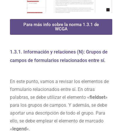
Para más info sobre la norma 1.3.1 de
WCGA
1.3.1. Información y relaciones (N): Grupos de
campos de formularios relacionados entre sí.
En este punto, vamos a revisar los elementos de
formulario relacionados entre sí. En otras
palabras, se debe utilizar el elemento «
fieldset
»
para los grupos de campos. Y además, se debe
aportar una descripción de todo el grupo. Para
ello, se debe emplear el elemento de marcado
«
legend
«.