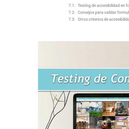
Testing de accesibilidad en f
Consejos para validar formula
Otros criterios de accesibili