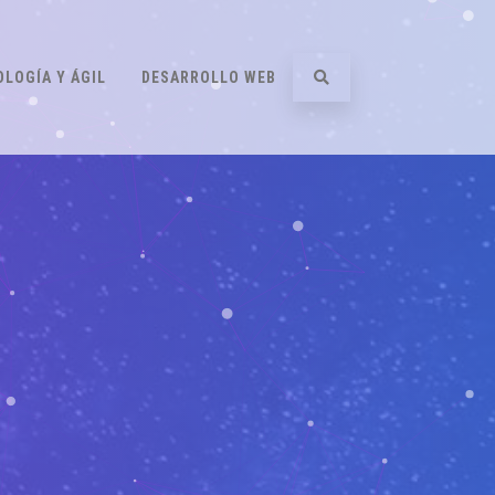
LOGÍA Y ÁGIL
DESARROLLO WEB