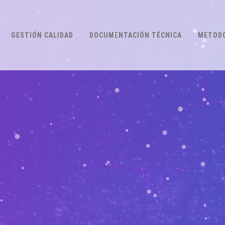
GESTIÓN CALIDAD
DOCUMENTACIÓN TÉCNICA
METODO