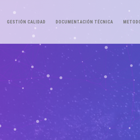
GESTIÓN CALIDAD
DOCUMENTACIÓN TÉCNICA
METODO