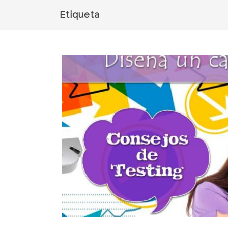
Etiqueta