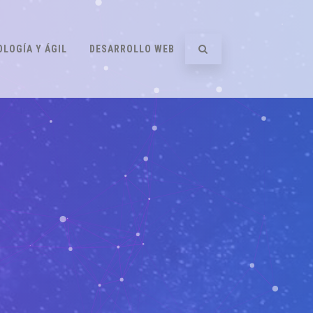
LOGÍA Y ÁGIL
DESARROLLO WEB