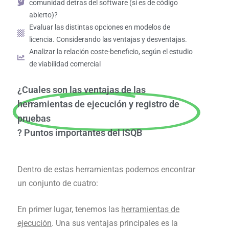
comunidad detras del software (si es de código
abierto)?
Evaluar las distintas opciones en modelos de
licencia. Considerando las ventajas y desventajas.
Analizar la relación coste-beneficio, según el estudio
de viabilidad comercial
¿Cuales son las ventajas de las
herramientas de ejecución y registro de
pruebas
? Puntos importantes del ISQB
Dentro de estas herramientas podemos encontrar
un conjunto de cuatro:
En primer lugar, tenemos las
herramientas de
ejecución
. Una sus ventajas principales es la