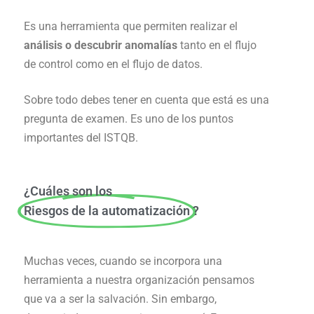
Es una herramienta que permiten realizar el
análisis o descubrir anomalías
tanto en el flujo
de control como en el flujo de datos.
Sobre todo debes tener en cuenta que está es una
pregunta de examen. Es uno de los puntos
importantes del ISTQB.
¿Cuáles son los
Riesgos de la automatización
?
Muchas veces, cuando se incorpora una
herramienta a nuestra organización pensamos
que va a ser la salvación. Sin embargo,