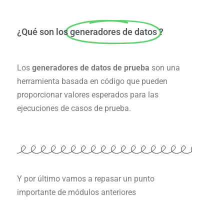
¿Qué son los
generadores de datos
?
Los
generadores de datos de prueba
son una
herramienta basada en código que pueden
proporcionar valores esperados para las
ejecuciones de casos de prueba.
Y por último vamos a repasar un punto
importante de módulos anteriores