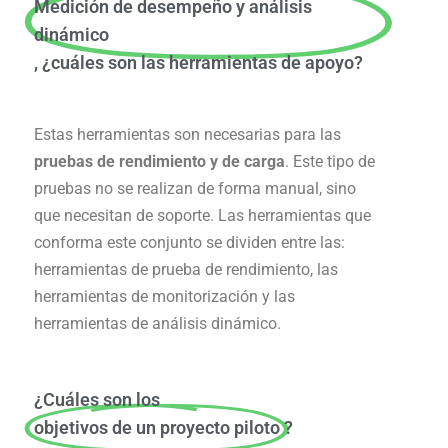
Medición de desempeño y análisis
dinámico
, ¿cuáles son las herramientas de apoyo?
Estas herramientas son necesarias para las
pruebas de rendimiento y de carga
. Este tipo de
pruebas no se realizan de forma manual, sino
que necesitan de soporte. Las herramientas que
conforma este conjunto se dividen entre las:
herramientas de prueba de rendimiento, las
herramientas de monitorización y las
herramientas de análisis dinámico.
¿Cuáles son los
objetivos de un proyecto piloto
?