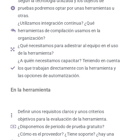
Según la tecnología utilizada y los objetos de
pruebas podremos optar por unas herramientas u
otras.
¿Utilizamos integración continua? ¿Qué
herramientas de compilación usamos en la
organización?
¿Qué necesitamos para adiestrar al equipo en el uso
de la herramienta?
¿A quién necesitamos capacitar? Teniendo en cuenta
los que trabajan directamente con la herramienta y
las opciones de automatización.
En la herramienta
Definir unos requisitos claros y unos criterios
objetivos para la evaluación de la herramienta.
¿Disponemos de periodo de prueba gratuito?
¿Cómo es el proveedor? ¿Tiene soporte? ¿hay una