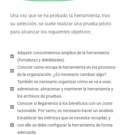
Una vez que se ha probado la herramienta, tras
su selección, se suele realizar una prueba piloto
para alcanzar los siguientes objetivos:
Adquirir conocimientos amplios de la herramienta
(fortalezas y debilidades).
Conocer como encaja la herramienta en los procesos
de la organización. ¿Es necesario cambiar algo?
También es necesario organizar cómo se va a usar,
administrar, almacenar y mantener la herramienta y
los archivos de pruebas.
Conocer si llegaremos a los beneficios con un coste
razonable. Por tanto, es necesario hacer un análisis.
Establecer las métricas que se necesita recopilar, y
con ello se debe configurar la herramienta de forma
adecuada.