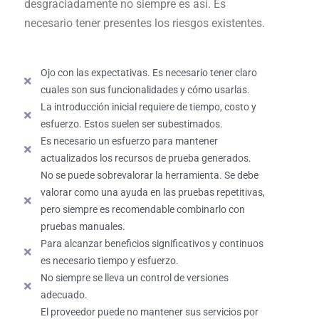
desgraciadamente no siempre es así. Es
necesario tener presentes los riesgos existentes.
Ojo con las expectativas. Es necesario tener claro
cuales son sus funcionalidades y cómo usarlas.
La introducción inicial requiere de tiempo, costo y
esfuerzo. Estos suelen ser subestimados.
Es necesario un esfuerzo para mantener
actualizados los recursos de prueba generados.
No se puede sobrevalorar la herramienta. Se debe
valorar como una ayuda en las pruebas repetitivas,
pero siempre es recomendable combinarlo con
pruebas manuales.
Para alcanzar beneficios significativos y continuos
es necesario tiempo y esfuerzo.
No siempre se lleva un control de versiones
adecuado.
El proveedor puede no mantener sus servicios por