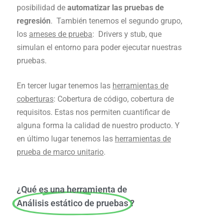
posibilidad de
automatizar las pruebas de
regresión
. También tenemos el segundo grupo,
los
arneses de prueba
: Drivers y stub, que
simulan el entorno para poder ejecutar nuestras
pruebas.
En tercer lugar tenemos las
herramientas de
coberturas
: Cobertura de código, cobertura de
requisitos. Estas nos permiten cuantificar de
alguna forma la calidad de nuestro producto. Y
en último lugar tenemos las
herramientas de
prueba de marco unitario
.
¿Qué es una herramienta de
Análisis estático de pruebas
?