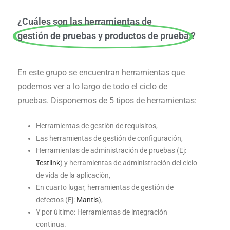
¿Cuáles son las herramientas de
gestión de pruebas y productos de prueba
?
En este grupo se encuentran herramientas que
podemos ver a lo largo de todo el ciclo de
pruebas. Disponemos de 5 tipos de herramientas:
Herramientas de gestión de requisitos,
Las herramientas de gestión de configuración,
Herramientas de administración de pruebas (Ej:
Testlink
) y herramientas de administración del ciclo
de vida de la aplicación,
En cuarto lugar, herramientas de gestión de
defectos (Ej:
Mantis
),
Y por último: Herramientas de integración
continua.