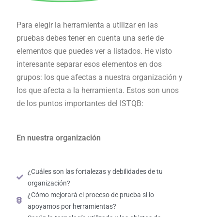
Para elegir la herramienta a utilizar en las
pruebas debes tener en cuenta una serie de
elementos que puedes ver a listados. He visto
interesante separar esos elementos en dos
grupos: los que afectas a nuestra organización y
los que afecta a la herramienta. Estos son unos
de los puntos importantes del ISTQB:
En nuestra organización
¿Cuáles son las fortalezas y debilidades de tu
organización?
¿Cómo mejorará el proceso de prueba si lo
apoyamos por herramientas?