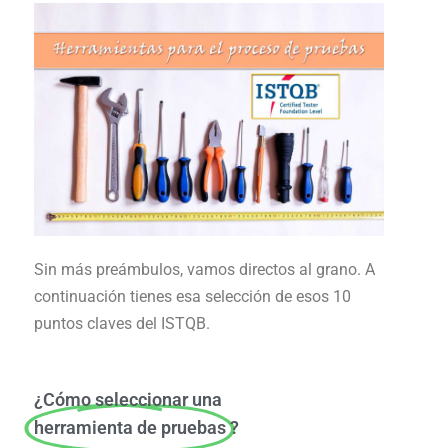
Sin más preámbulos, vamos directos al grano. A
continuación tienes esa selección de esos 10
puntos claves del ISTQB.
¿Cómo seleccionar una
herramienta de pruebas
?