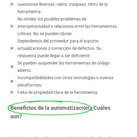
cuestiones diversas: cierre, traspaso, retiro de la
herramienta.
No olvidar los posibles problemas de
interoperatividad o relaciones entre las herramientas
críticas. No se pueden obviar.
Dependemos del proveedor para el soporte,
actualizaciones o corrección de defectos. Su
respuesta puede llegar a ser deficiente.
Se pueden suspender las herramientas de código
abierto.
Incompatibilidades con otras tecnologías o nuevas
plataformas.
Falta de propiedad clara de la herramienta.
Beneficios de la automatización
¿Cuáles
son?