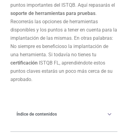
puntos importantes del ISTQB. Aquí repasarás el
soporte de herramientas para pruebas
.
Recorrerás las opciones de herramientas
disponibles y los puntos a tener en cuenta para la
implantación de las mismas. En otras palabras:
No siempre es beneficioso la implantación de
una herramienta. Si todavía no tienes tu
certificación
ISTQB FL, aprendiéndote estos
puntos claves estarás un poco más cerca de su
aprobado.
Índice de contenidos