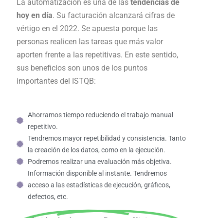
La automatización es una de las
tendencias de
hoy en día
. Su facturación alcanzará cifras de
vértigo en el 2022. Se apuesta porque las
personas realicen las tareas que más valor
aporten frente a las repetitivas. En este sentido,
sus beneficios son unos de los puntos
importantes del ISTQB:
Ahorramos tiempo reduciendo el trabajo manual
repetitivo.
Tendremos mayor repetibilidad y consistencia. Tanto
la creación de los datos, como en la ejecución.
Podremos realizar una evaluación más objetiva.
Información disponible al instante. Tendremos
acceso a las estadísticas de ejecución, gráficos,
defectos, etc.