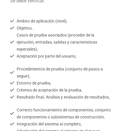
Se debe verificar:
Ámbito de aplicación (nivel),
Objetivo,
Casos de prueba asociados (proceder de la
ejecución, entradas, salidas y caracteristicas
especiales),
Aceptación por parte del usuario,
Procedimientos de prueba (conjunto de pasos a
seguir),
Entorno de prueba,
Criterios de aceptación de la prueba,
Resultado final. Análisis y evaluación de resultados,
Correcto funcionamiento de componentes, conjunto
de componentes o subsistemas de construcción,
Integración del sistema al completo,
Adaptación del sistema al entorno en el que va