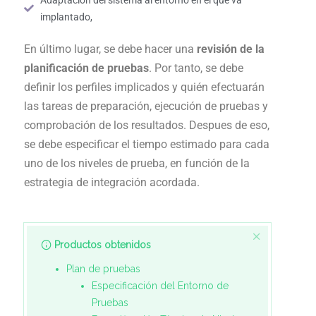
implantado,
En último lugar, se debe hacer una
revisión de la
planificación de pruebas
. Por tanto, se debe
definir los perfiles implicados y quién efectuarán
las tareas de preparación, ejecución de pruebas y
comprobación de los resultados. Despues de eso,
se debe especificar el tiempo estimado para cada
uno de los niveles de prueba, en función de la
estrategia de integración acordada.
Productos obtenidos
Plan de pruebas
Especificación del Entorno de
Pruebas