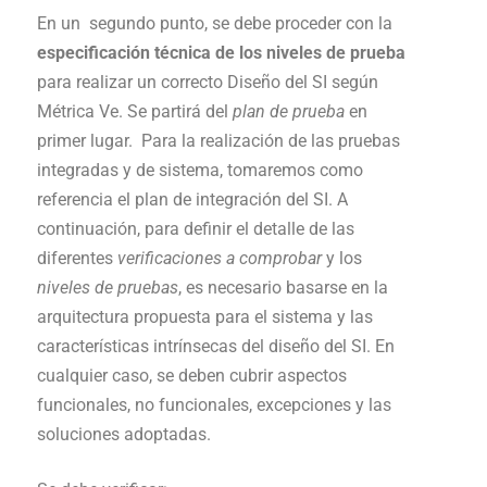
En un segundo punto, se debe proceder con la
especificación técnica de los niveles de prueba
para realizar un correcto Diseño del SI según
Métrica Ve. Se partirá del
plan de prueba
en
primer lugar. Para la realización de las pruebas
integradas y de sistema, tomaremos como
referencia el plan de integración del SI. A
continuación, para definir el detalle de las
diferentes
verificaciones a comprobar
y los
niveles de pruebas
, es necesario basarse en la
arquitectura propuesta para el sistema y las
características intrínsecas del diseño del SI. En
cualquier caso, se deben cubrir aspectos
funcionales, no funcionales, excepciones y las
soluciones adoptadas.