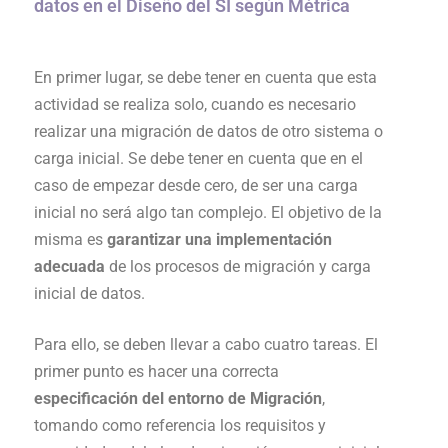
datos en el Diseño del SI según Métrica
En primer lugar, se debe tener en cuenta que esta
actividad se realiza solo, cuando es necesario
realizar una migración de datos de otro sistema o
carga inicial. Se debe tener en cuenta que en el
caso de empezar desde cero, de ser una carga
inicial no será algo tan complejo. El objetivo de la
misma es
garantizar una implementación
adecuada
de los procesos de migración y carga
inicial de datos.
Para ello, se deben llevar a cabo cuatro tareas. El
primer punto es hacer una correcta
especificación del entorno de Migración
,
tomando como referencia los requisitos y