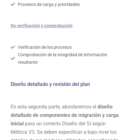
Procesos de carga y prioridades
De verificación y comprobación
Verificación de los procesos
Comprobación de la integridad de información
resultante
Diseño detallado y revisión del plan
En esta segunda parte, abordaremos el
diseño
detallado de componentes de migración y carga
inicial
para un correcto Diseño del SI según
Métrica V3. Se deben especificar a bajo nivel los