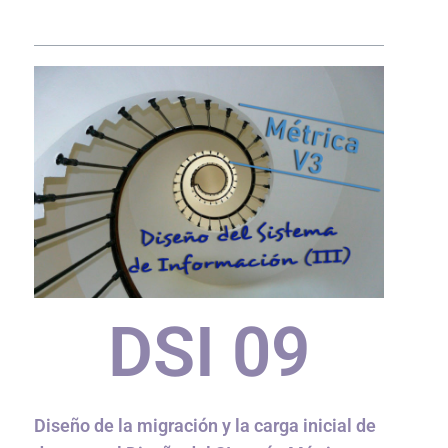
DSI 0
9
Diseño de la migración y la carga inicial de