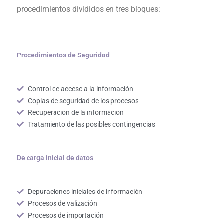
procedimientos divididos en tres bloques:
Procedimientos de Seguridad
Control de acceso a la información
Copias de seguridad de los procesos
Recuperación de la información
Tratamiento de las posibles contingencias
De carga inicial de datos
Depuraciones iniciales de información
Procesos de valización
Procesos de importación