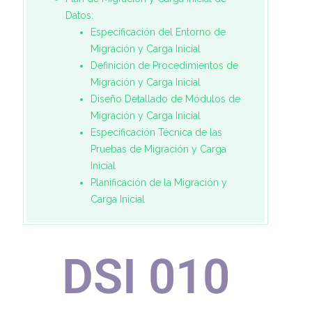
Datos:
Especificación del Entorno de
Migración y Carga Inicial
Definición de Procedimientos de
Migración y Carga Inicial
Diseño Detallado de Módulos de
Migración y Carga Inicial
Especificación Técnica de las
Pruebas de Migración y Carga
Inicial
Planificación de la Migración y
Carga Inicial
DSI 0
10