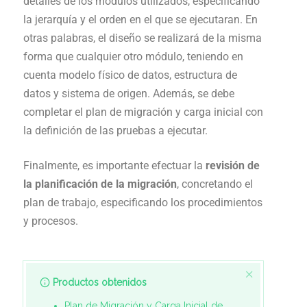
detalles de los módulos utilizados, especificando
la jerarquía y el orden en el que se ejecutaran. En
otras palabras, el diseño se realizará de la misma
forma que cualquier otro módulo, teniendo en
cuenta modelo físico de datos, estructura de
datos y sistema de origen. Además, se debe
completar el plan de migración y carga inicial con
la definición de las pruebas a ejecutar.
Finalmente, es importante efectuar la
revisión de
la planificación de la migración
, concretando el
plan de trabajo, especificando los procedimientos
y procesos.
Productos obtenidos
Plan de Migración y Carga Inicial de