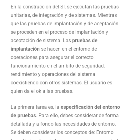
En la construcción del SI, se ejecutan las pruebas
unitarias, de integración y de sistemas. Mientras
que las pruebas de implantación y de aceptación
se proceden en el proceso de Implantación y
aceptación de sistema. Las
pruebas de
implantación
se hacen en el entorno de
operaciones para asegurar el correcto
funcionamiento en el ámbito de seguridad,
rendimiento y operaciones del sistema
coexistiendo con otros sistemas. El usuario es
quien da el ok a las pruebas.
La primera tarea es, la
especificación del entorno
de pruebas
. Para ello, debes considerar de forma
detallada y a fondo las necesidades de entorno.
Se deben considerar los conceptos de: Entorno