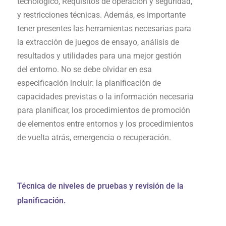
tecnológico, Requisitos de operación y seguridad,
y restricciones técnicas. Además, es importante
tener presentes las herramientas necesarias para
la extracción de juegos de ensayo, análisis de
resultados y utilidades para una mejor gestión
del entorno. No se debe olvidar en esa
especificación incluir: la planificación de
capacidades previstas o la información necesaria
para planificar, los procedimientos de promoción
de elementos entre entornos y los procedimientos
de vuelta atrás, emergencia o recuperación.
Técnica de niveles de pruebas y revisión de la
planificación.