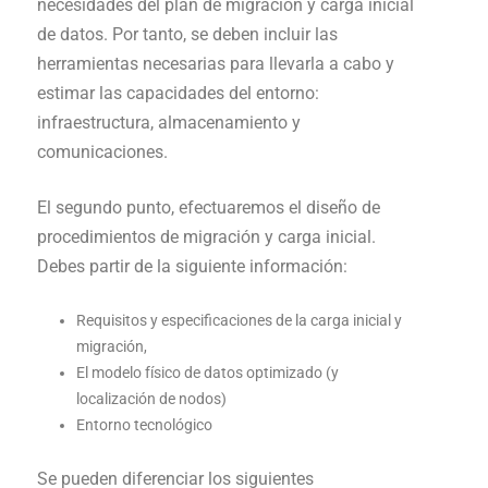
necesidades del plan de migración y carga inicial
de datos. Por tanto, se deben incluir las
herramientas necesarias para llevarla a cabo y
estimar las capacidades del entorno:
infraestructura, almacenamiento y
comunicaciones.
El segundo punto, efectuaremos el diseño de
procedimientos de migración y carga inicial.
Debes partir de la siguiente información:
Requisitos y especificaciones de la carga inicial y
migración,
El modelo físico de datos optimizado (y
localización de nodos)
Entorno tecnológico
Se pueden diferenciar los siguientes