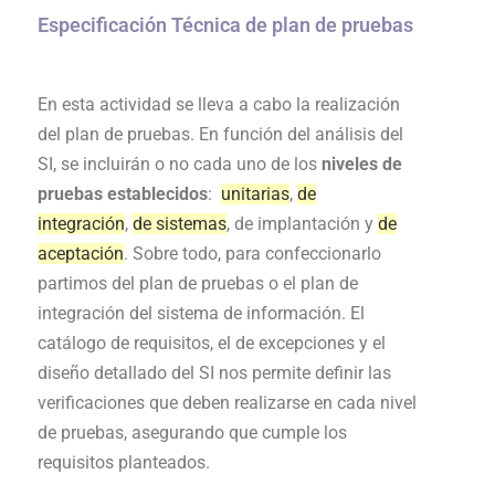
Especificación Técnica de plan de pruebas
En esta actividad se lleva a cabo la realización
del plan de pruebas. En función del análisis del
SI, se incluirán o no cada uno de los
niveles de
pruebas establecidos
:
unitarias
,
de
integración
,
de sistemas
, de implantación y
de
aceptación
. Sobre todo, para confeccionarlo
partimos del plan de pruebas o el plan de
integración del sistema de información. El
catálogo de requisitos, el de excepciones y el
diseño detallado del SI nos permite definir las
verificaciones que deben realizarse en cada nivel
de pruebas, asegurando que cumple los
requisitos planteados.