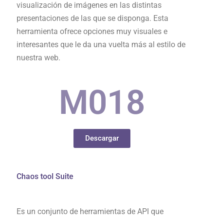
visualización de imágenes en las distintas
presentaciones de las que se disponga. Esta
herramienta ofrece opciones muy visuales e
interesantes que le da una vuelta más al estilo de
nuestra web.
M0
18
Descargar
Chaos tool Suite
Es un conjunto de herramientas de API que