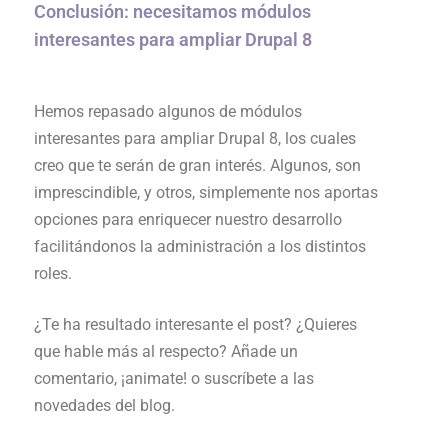
Conclusión: necesitamos módulos
interesantes para ampliar Drupal 8
Hemos repasado algunos de
módulos
interesantes para ampliar Drupal 8, los cuales
creo que te serán de gran interés. Algunos, son
imprescindible, y otros, simplemente nos aportas
opciones para enriquecer nuestro desarrollo
facilitándonos la administración a los distintos
roles.
¿Te ha resultado interesante el post? ¿Quieres
que hable más al respecto? Añade un
comentario, ¡animate! o suscríbete a las
novedades del blog.