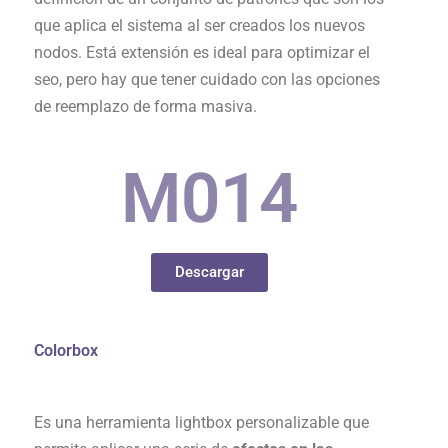
que aplica el sistema al ser creados los nuevos
nodos. Está extensión es ideal para optimizar el
seo, pero hay que tener cuidado con las opciones
de reemplazo de forma masiva.
M0
14
Descargar
Colorbox
Es una herramienta lightbox personalizable que