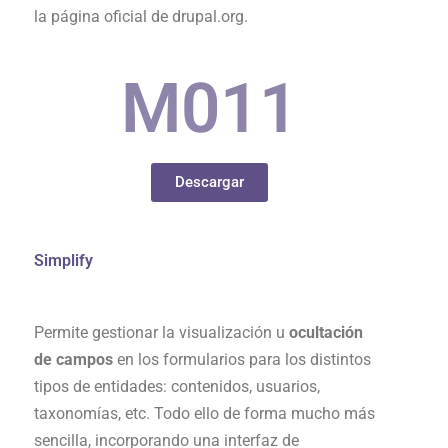
la página oficial de drupal.org.
M0
11
Descargar
Simplify
Permite gestionar la visualización u
ocultación
de campos
en los formularios para los distintos
tipos de entidades: contenidos, usuarios,
taxonomías, etc. Todo ello de forma mucho más
sencilla, incorporando una interfaz de