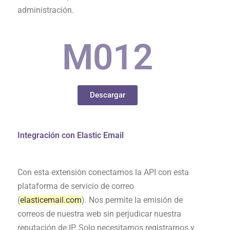
administración.
M0
12
Descargar
Integración con Elastic Email
Con esta extensión conectamos la API con esta
plataforma de servicio de correo
(
elasticemail.com
). Nos permite la emisión de
correos de nuestra web sin perjudicar nuestra
reputación de IP. Solo necesitamos registrarnos y