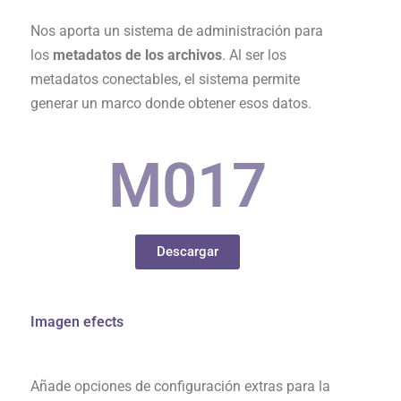
Nos aporta un sistema de administración para
los
metadatos de los archivos
. Al ser los
metadatos conectables, el sistema permite
generar un marco donde obtener esos datos.
M0
17
Descargar
Imagen efects
Añade opciones de configuración extras para la