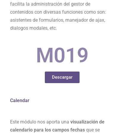
facilita la administración del gestor de
contenidos con diversas funciones como son:
asistentes de formularios, manejador de ajax,
dialogos modales, etc.
M0
19
Descargar
Calendar
Este módulo nos aporta una
visualización de
calendario para los campos fechas
que se