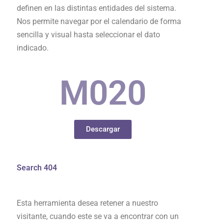
definen en las distintas entidades del sistema.
Nos permite navegar por el calendario de forma
sencilla y visual hasta seleccionar el dato
indicado.
M0
20
Descargar
Search 404
Esta herramienta desea retener a nuestro
visitante, cuando este se va a encontrar con un