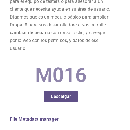
para el equipo de testers o para asesorar a un
cliente que necesita ayuda en su área de usuario.
Digamos que es un módulo básico para ampliar
Drupal 8 para sus desarrolladores.
Nos permite
cambiar de usuario
con un solo clic, y navegar
por la web con los permisos, y datos de ese
usuario.
M0
16
Descargar
File Metadata manager