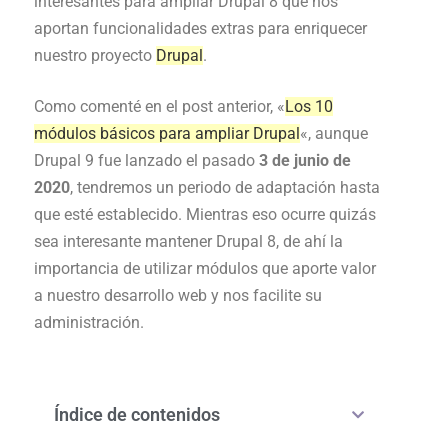
interesantes para ampliar Drupal 8 que nos
aportan funcionalidades extras para enriquecer
nuestro proyecto
Drupal
.
Como comenté en el post anterior, «
Los 10
módulos básicos para ampliar Drupal
«, aunque
Drupal 9 fue lanzado el pasado
3 de junio de
2020
, tendremos un periodo de adaptación hasta
que esté establecido. Mientras eso ocurre quizás
sea interesante mantener Drupal 8, de ahí la
importancia de utilizar módulos que aporte valor
a nuestro desarrollo web y nos facilite su
administración.
Índice de contenidos