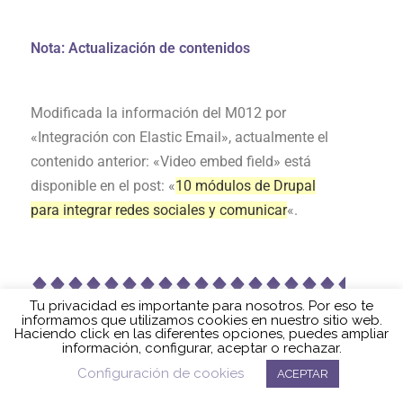
Nota: Actualización de contenidos
Modificada la información del M012 por
«Integración con Elastic Email», actualmente el
contenido anterior: «Video embed field» está
disponible en el post: «
10 módulos de Drupal
para integrar redes sociales y comunicar
«.
Quizás te puede interesar
Política de cookies