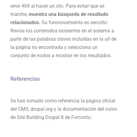
error 404 al hacer un clic. Para evitar que se
marche,
muestra una búsqueda de resultado
relacionados.
Su funcionamiento es sencillo:
Revisa los contenidos existentes en el sistema a
partir de las palabras claves incluidas en la url de
la página no encontrada y selecciona un
conjunto de nodos a mostrar en los resultados.
Referencias
Se han tomado como referencia la página oficial
del CMS, drupal.org y la documentación del curso
de Site Building Drupal 8 de Forcontu.