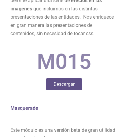
permite aplicar una serie de
efectos en las
imágenes
que incluimos en las distintas
presentaciones de las entidades. Nos enriquece
en gran manera las presentaciones de
contenidos, sin necesidad de tocar css.
M0
15
Descargar
Masquerade
Este módulo es una versión beta de gran utilidad