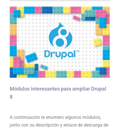
Módulos interesantes para ampliar Drupal
8
A continuación te enumero algunos módulos,
junto con su descripción y enlace de descarga de