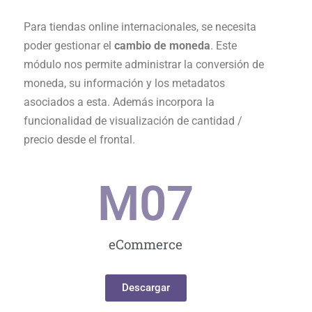
Para tiendas online internacionales, se necesita
poder gestionar el
cambio de moneda
. Este
módulo nos permite administrar la conversión de
moneda, su información y los metadatos
asociados a esta. Además incorpora la
funcionalidad de visualización de cantidad /
precio desde el frontal.
M0
7
eCommerce
Descargar