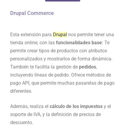
Drupal Commerce
Esta extensión para
Drupal
nos permite tener una
tienda online, con las
funcionalidades base
: Te
permite crear tipos de productos con atributos
personalizados y mostrarlos de forma dinámica.
También te facilita la gestión de
pedidos
,
incluyendo líneas de pedido. Ofrece m
étodos de
pago API, que permite muchas pasarelas de pago
diferentes.
Además, realiza el
cálculo de los impuestos
y el
soporte de IVA, y la definición de
precios de
descuento.