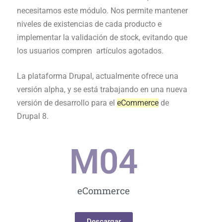
necesitamos este módulo. Nos permite mantener
niveles de existencias de cada producto e
i
mplementar la validación de stock, evitando que
los usuarios compren artículos agotados.
La plataforma Drupal, actualmente ofrece una
versión alpha, y se está trabajando en una nueva
versión de desarrollo para el
eCommerce
de
Drupal 8.
M0
4
eCommerce
Descargar