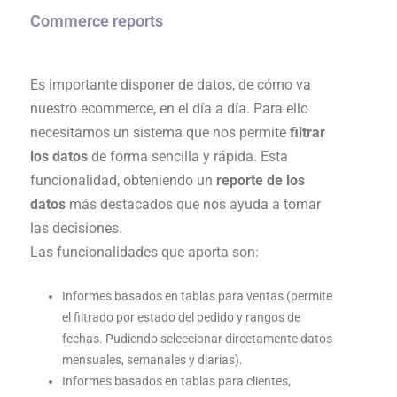
Commerce reports
Es importante disponer de datos, de cómo va
nuestro ecommerce, en el día a día. Para ello
necesitamos un sistema que nos permite
filtrar
los datos
de forma sencilla y rápida. Esta
funcionalidad, obteniendo un
reporte de los
datos
más destacados que nos ayuda a tomar
las decisiones.
Las funcionalidades que aporta son:
Informes basados en tablas para ventas (permite
el filtrado por estado del pedido y rangos de
fechas. Pudiendo seleccionar directamente datos
mensuales, semanales y diarias).
Informes basados en tablas para clientes,