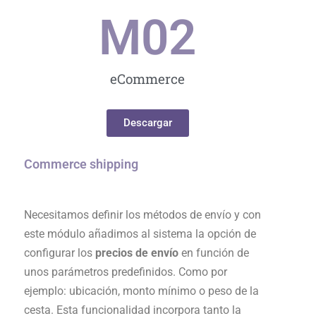
M0
2
eCommerce
Descargar
Commerce shipping
Necesitamos definir los métodos de envío y con
este módulo añadimos al sistema la opción de
configurar los
precios de envío
en función de
unos parámetros predefinidos. Como por
ejemplo: ubicación, monto mínimo o peso de la
cesta. Esta funcionalidad incorpora tanto la