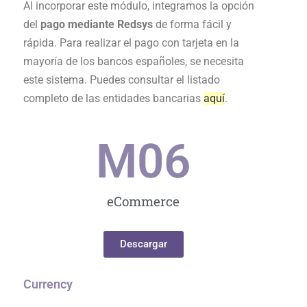
Al incorporar este módulo, integramos la opción
del
pago mediante Redsys
de forma fácil y
rápida. Para realizar el pago con tarjeta en la
mayoría de los bancos españoles, se necesita
este sistema. Puedes consultar el listado
completo de las entidades bancarias
aquí
.
M0
6
eCommerce
Descargar
Currency