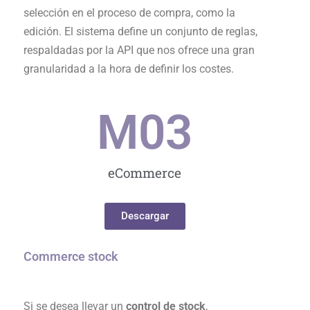
selección en el proceso de compra, como la
edición. El sistema define un conjunto de reglas,
respaldadas por la API que nos ofrece una gran
granularidad a la hora de definir los costes.
M0
3
eCommerce
Descargar
Commerce stock
Si se desea llevar un
control de stock
,