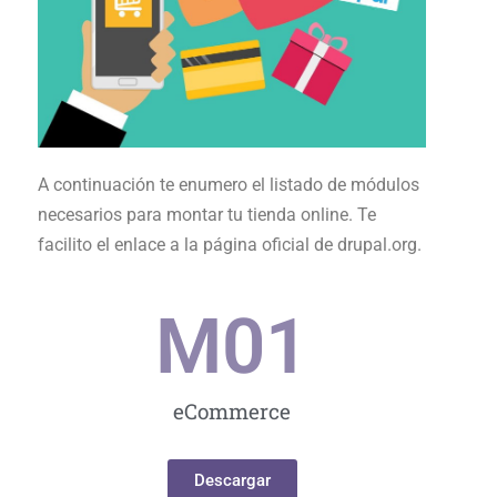
A continuación te enumero el listado de módulos
necesarios para montar tu tienda online. Te
facilito el enlace a la página oficial de drupal.org.
M0
1
eCommerce
Descargar