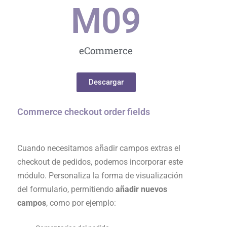
M0
9
eCommerce
Descargar
Commerce checkout order fields
Cuando necesitamos añadir campos extras el
checkout de pedidos, podemos incorporar este
módulo. Personaliza la forma de visualización
del formulario, permitiendo
añadir nuevos
campos
, como por ejemplo: