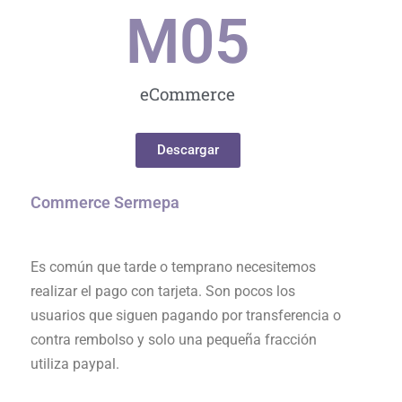
M0
5
eCommerce
Descargar
Commerce Sermepa
Es común que tarde o temprano necesitemos
realizar el pago con tarjeta. Son pocos los
usuarios que siguen pagando por transferencia o
contra rembolso y solo una pequeña fracción
utiliza paypal.