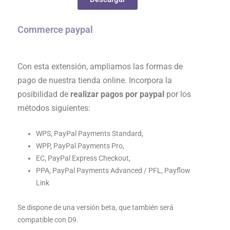
Commerce paypal
Con esta extensión, ampliamos las formas de
pago de nuestra tienda online. Incorpora la
posibilidad de
realizar pagos por paypal
por los
métodos siguientes:
WPS, PayPal Payments Standard,
WPP, PayPal Payments Pro,
EC, PayPal Express Checkout,
PPA, PayPal Payments Advanced / PFL, Payflow
Link
Se dispone de una versión beta, que también será
compatible con D9.