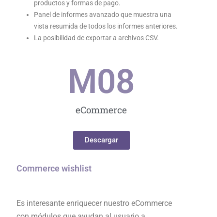
productos y formas de pago.
Panel de informes avanzado que muestra una
vista resumida de todos los informes anteriores.
La posibilidad de exportar a archivos CSV.
M0
8
eCommerce
Descargar
Commerce wishlist
Es interesante enriquecer nuestro eCommerce
con módulos que ayudan al usuario a