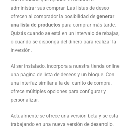
administrar sus comprar. Las listas de deseo
ofrecen al comprador la posibilidad de
generar
una lista de productos
para comprar más tarde.
Quizás cuando se está en un intervalo de rebajas,
o cuando se disponga del dinero para realizar la
inversión.
Al ser instalado, incorpora a nuestra tienda online
una página de lista de deseos y un bloque. Con
una interfaz similar a la del carrito de compra,
ofrece múltiples opciones para configurar y
personalizar.
Actualmente se ofrece una versión beta y se está
trabajando en una nueva versión de desarrollo.