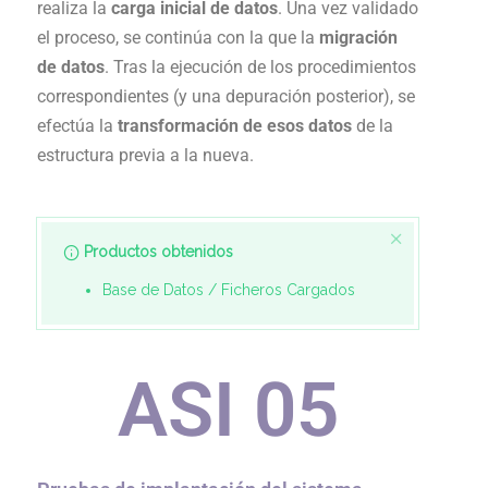
realiza la
carga inicial de datos
. Una vez validado
el proceso, se continúa con la que la
migración
de datos
. Tras la ejecución de los procedimientos
correspondientes (y una depuración posterior), se
efectúa la
transformación de esos datos
de la
estructura previa a la nueva.
Productos obtenidos
Base de Datos / Ficheros Cargados
ASI 0
5