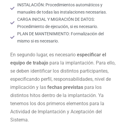
INSTALACIÓN: Procedimientos automáticos y
manuales de todas las instalaciones necesarias.
CARGA INICIAL Y MIGRACIÓN DE DATOS:
Procedimiento de ejecución, si es necesario.
PLAN DE MANTENIMIENTO: Formalización del
mismo si es necesario.
En segundo lugar, es necesario
especificar el
equipo de trabajo
para la implantación. Para ello,
se deben identificar los distintos participantes,
especificando perfil, responsabilidades, nivel de
implicación y las
fechas previstas
para los
distintos hitos dentro de la implantación. Ya
tenemos los dos primeros elementos para la
Actividad de Implantación y Aceptación del
Sistema.