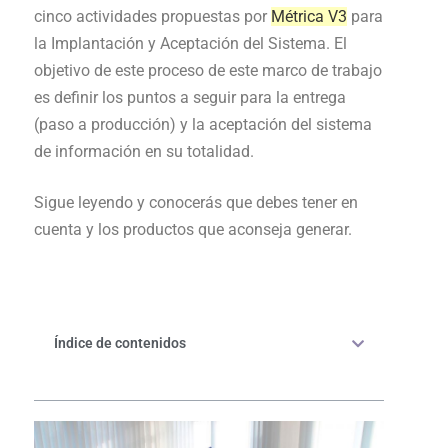
cinco actividades propuestas por
Métrica V3
para
la Implantación y Aceptación del Sistema. El
objetivo de este proceso de este marco de trabajo
es definir los puntos a seguir para la entrega
(paso a producción) y la aceptación del sistema
de información en su totalidad.
Sigue leyendo y conocerás que debes tener en
cuenta y los productos que aconseja generar.
Índice de contenidos