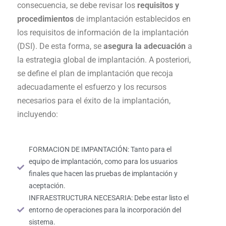
consecuencia, se debe revisar los
requisitos y
procedimientos
de implantación establecidos en
los requisitos de información de la implantación
(DSI). De esta forma, se
asegura la adecuación
a
la estrategia global de implantación. A posteriori,
se define el plan de implantación que recoja
adecuadamente el esfuerzo y los recursos
necesarios para el éxito de la implantación,
incluyendo:
FORMACION DE IMPANTACIÓN: Tanto para el
equipo de implantación, como para los usuarios
finales que hacen las pruebas de implantación y
aceptación.
INFRAESTRUCTURA NECESARIA: Debe estar listo el
entorno de operaciones para la incorporación del
sistema.