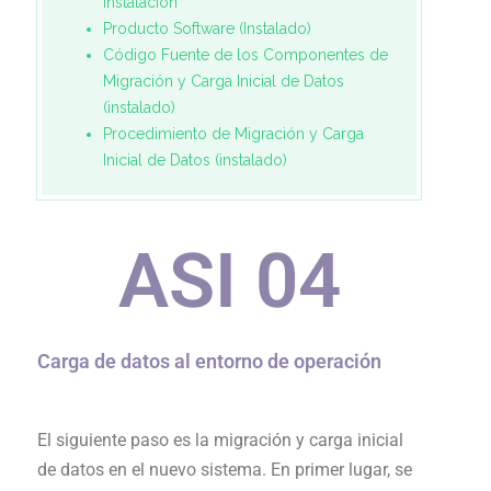
Instalación
Producto Software (Instalado)
Código Fuente de los Componentes de
Migración y Carga Inicial de Datos
(instalado)
Procedimiento de Migración y Carga
Inicial de Datos (instalado)
ASI 0
4
Carga de datos al entorno de operación
El siguiente paso es la migración y carga inicial
de datos en el nuevo sistema. En primer lugar, se