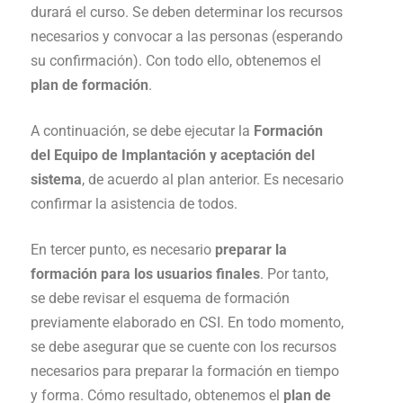
durará el curso. Se deben determinar los recursos
necesarios y convocar a las personas (esperando
su confirmación). Con todo ello, obtenemos el
plan de formación
.
A continuación, se debe ejecutar la
Formación
del Equipo de Implantación y aceptación del
sistema
, de acuerdo al plan anterior. Es necesario
confirmar la asistencia de todos.
En tercer punto, es necesario
preparar la
formación para los usuarios finales
. Por tanto,
se debe revisar el esquema de formación
previamente elaborado en CSI. En todo momento,
se debe asegurar que se cuente con los recursos
necesarios para preparar la formación en tiempo
y forma. Cómo resultado, obtenemos el
plan de