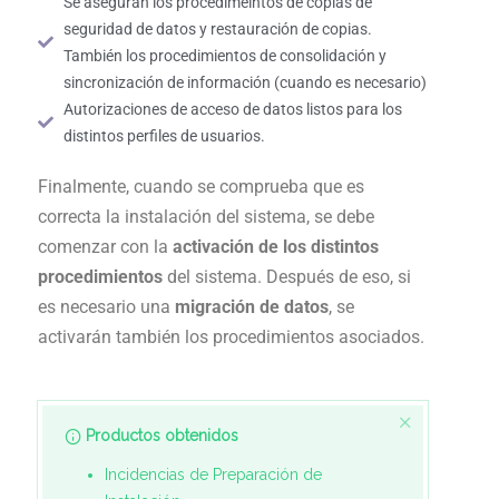
Se aseguran los procedimeintos de copias de
seguridad de datos y restauración de copias.
También los procedimientos de consolidación y
sincronización de información (cuando es necesario)
Autorizaciones de acceso de datos listos para los
distintos perfiles de usuarios.
Finalmente, cuando se comprueba que es
correcta la instalación del sistema, se debe
comenzar con la
activación de los distintos
procedimientos
del sistema. Después de eso, si
es necesario una
migración de datos
, se
activarán también los procedimientos asociados.
Productos obtenidos
Incidencias de Preparación de