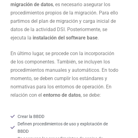
migración de datos
, es necesario asegurar los
procedimientos propios de la migración. Para ello
partimos del plan de migración y carga inicial de
datos de la actividad DSI. Posteriormente, se
ejecuta la
instalación del software base
.
En último lugar, se procede con la incorporación
de los componentes. También, se incluyen los
procedimientos manuales y automáticos. En todo
momento, se deben cumplir los estándares y
normativas para los entornos de operación. En
relación con el
entorno de datos
, se debe:
Crear la BBDD
Definen procedimientos de uso y explotación de
BBDD