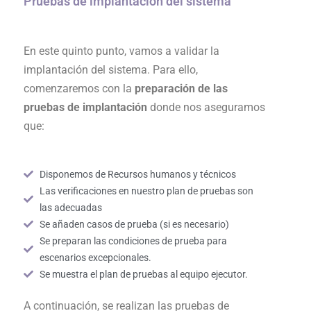
Pruebas de implantación del sistema
En este quinto punto, vamos a validar la
implantación del sistema. Para ello,
comenzaremos con la
preparación de las
pruebas de implantación
donde nos aseguramos
que:
Disponemos de Recursos humanos y técnicos
Las verificaciones en nuestro plan de pruebas son
las adecuadas
Se añaden casos de prueba (si es necesario)
Se preparan las condiciones de prueba para
escenarios excepcionales.
Se muestra el plan de pruebas al equipo ejecutor.
A continuación, se realizan las pruebas de