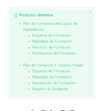
Productos obtenidos
Plan de Formación del Equipo de
Implantación:
Esquema de Formación
Materiales de Formación
Recursos de Formación
Planificación de Formación
Plan de Formación a Usuarios Finales:
Esquema de Formación
Materiales de Formación
Planificación de Formación
Registro de Asistencia