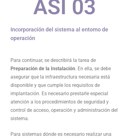
ASI 0
3
Incorporación del sistema al entorno de
operación
Para continuar, se describirá la tarea de
Preparación de la Instalación
. En ella, se debe
asegurar que la infraestructura necesaria está
disponible y que cumple los requisitos de
implantación. Es necesario prestarle especial
atención a los procedimientos de seguridad y
control de acceso, operación y administración del
sistema.
Para sistemas dónde es necesario realizar una