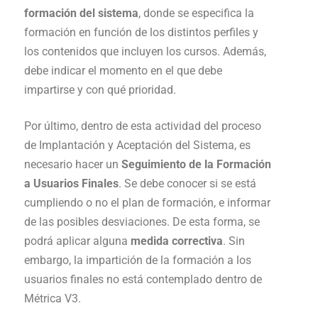
formación del sistema
, donde se especifica la
formación en función de los distintos perfiles y
los contenidos que incluyen los cursos. Además,
debe indicar el momento en el que debe
impartirse y con qué prioridad.
Por último, dentro de esta actividad del proceso
de Implantación y Aceptación del Sistema, es
necesario hacer un
Seguimiento de la Formación
a Usuarios Finales
. Se debe conocer si se está
cumpliendo o no el plan de formación, e informar
de las posibles desviaciones. De esta forma, se
podrá aplicar alguna
medida correctiva
. Sin
embargo, la impartición de la formación a los
usuarios finales no está contemplado dentro de
Métrica V3.