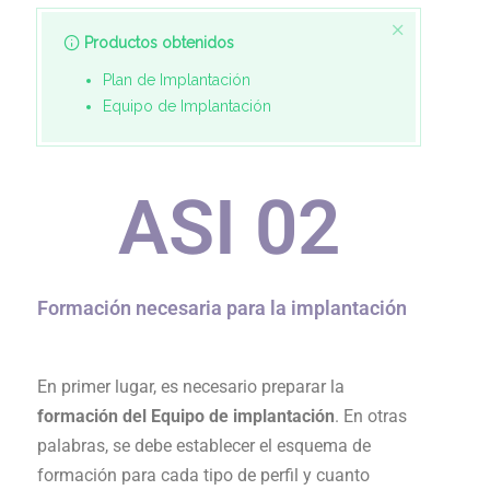
Productos obtenidos
Plan de Implantación
Equipo de Implantación
ASI 0
2
Formación necesaria para la implantación
En primer lugar, es necesario preparar la
formación del Equipo de implantación
. En otras
palabras, se debe establecer el esquema de
formación para cada tipo de perfil y cuanto