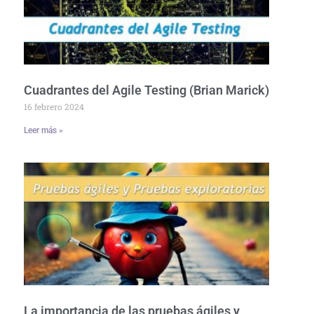
Cuadrantes del Agile Testing (Brian Marick)
16 febrero 2024
Leer más »
La importancia de las pruebas ágiles y