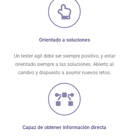
Orientado a soluciones
Un tester ágil debe ser siempre positivo, y estar
orientado siempre a las soluciones. Abierto al
cambio y dispuesto a asumir nuevos retos.
Capaz de obtener información directa