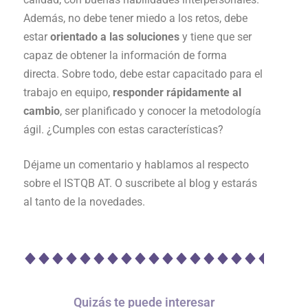
Además, no debe tener miedo a los retos, debe
estar
orientado a las soluciones
y tiene que ser
capaz de obtener la información de forma
directa. Sobre todo, debe estar capacitado para el
trabajo en equipo,
responder rápidamente al
cambio
, ser planificado y conocer la metodología
ágil. ¿Cumples con estas características?
Déjame un comentario y hablamos al respecto
sobre el ISTQB AT. O suscribete al blog y estarás
al tanto de la novedades.
Quizás te puede interesar