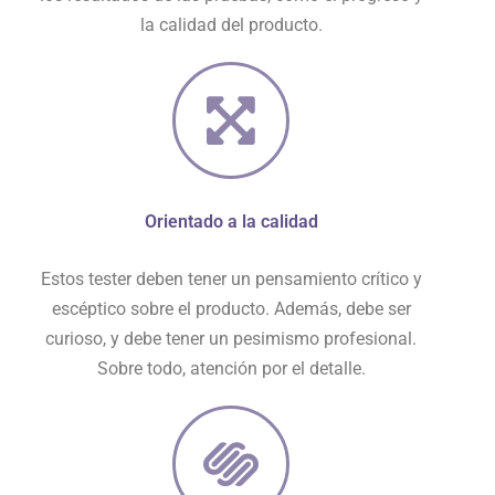
la calidad del producto.
Orientado a la calidad
Estos tester deben tener un pensamiento crítico y
escéptico sobre el producto. Además, debe ser
curioso, y debe tener un pesimismo profesional.
Sobre todo, atención por el detalle.