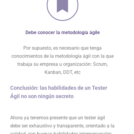
Debe conocer la metodología ágile
Por supuesto, es necesario que tenga
conocimientos de la metodología ágil con la que
trabaja su empresa u organización: Scrum,
Kanban, DDT, etc
Conclusión: las habilidades de un Tester
Ágil no son ningún secreto
Ahora ya tenemos presente que un tester ágil
debe ser exhaustivo y transparente, orientado a la
calidad, con buenas habilidades interpersonales.