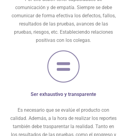
comunicación y de empatía. Siempre se debe
comunicar de forma efectiva los defectos, fallos,
resultados de las pruebas, avances de las
pruebas, riesgos, etc. Estableciendo relaciones
positivas con los colegas.
Ser exhaustivo y transparente
Es necesario que se evalúe el producto con
calidad. Además, a la hora de realizar los reportes
también debe trasparentar la realidad. Tanto en
los resultados de las pruebas, como el progreso y