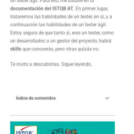
un tester ágil. Para ello, me basaré en la
documentación del ISTQB AT
. En primer lugar,
trataremos las habilidades de un tester, en sí, y a
continuación las habilidades de un tester ágil.
Estoy segura de que tanto sí, eres un tester, como
un desarrollador, o un gestor del proyecto, habrá
skills
que conocerás, pero otras quizás no.
Te invito a descubrirlas. Sigue leyendo.
Índice de contenidos