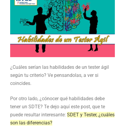
¿Cuáles serían las habilidades de un tester ágil
según tu criterio? Ve pensandolas, a ver si
coincides.
Por otro lado, ¿cónocer qué habilidades debe
tener un SDTE? Te dejo aquí este post, que te
puede resultar interesante:
SDET y Tester, ¿cuáles
son las diferencias?