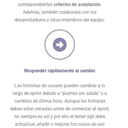
correspondientes
criterios de aceptación
.
Además, también colaborará con los
desarrolladores y otros miembros del equipo.
Responder rápidamente al cambio
Las historias de usuario pueden cambiar a lo
largo de sprint debido a "puertas sin salida" o a
cambios de última hora. Aunque las historias
deben estar cerradas antes de comenzar el sprint,
no siempre es así y por ello el tester ágil debe
actualizar, añadir o mejorar los casos de uso