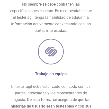
No siempre se debe confiar en las
especificaciones escritas. Es recomendable que
el tester ágil tenga la habilidad de adquirir la
información activamente conversando con las
partes interesadas.
Trabajo en equipo
El tester ágil debe estar codo con codo con las
partes interesadas y los representantes de
negocio. De esta forma, se asegura de que las
historias de usuario sean testeables
y con sus