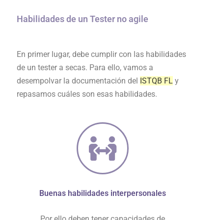
Habilidades de un Tester no agile
En primer lugar, debe cumplir con las habilidades
de un tester a secas. Para ello, vamos a
desempolvar la documentación del
ISTQB FL
y
repasamos cuáles son esas habilidades.
Buenas habilidades interpersonales
Por ello deben tener capacidades de