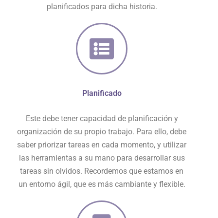
planificados para dicha historia.
Planificado
Este debe tener capacidad de planificación y
organización de su propio trabajo. Para ello, debe
saber priorizar tareas en cada momento, y utilizar
las herramientas a su mano para desarrollar sus
tareas sin olvidos. Recordemos que estamos en
un entorno ágil, que es más cambiante y flexible.