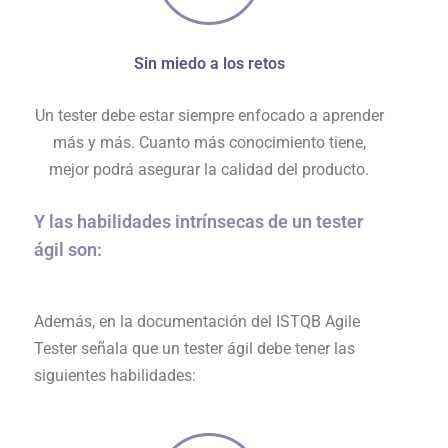
Sin miedo a los retos
Un tester debe estar siempre enfocado a aprender
más y más. Cuanto más conocimiento tiene,
mejor podrá asegurar la calidad del producto.
Y las habilidades intrínsecas de un tester
ágil son:
Además, en la documentación del ISTQB Agile
Tester señala que un tester ágil debe tener las
siguientes habilidades: