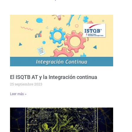
El ISQTB AT y la Integración continua
25 septiembre 2023
Leer más »