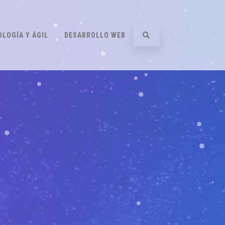
LOGÍA Y ÁGIL
DESARROLLO WEB