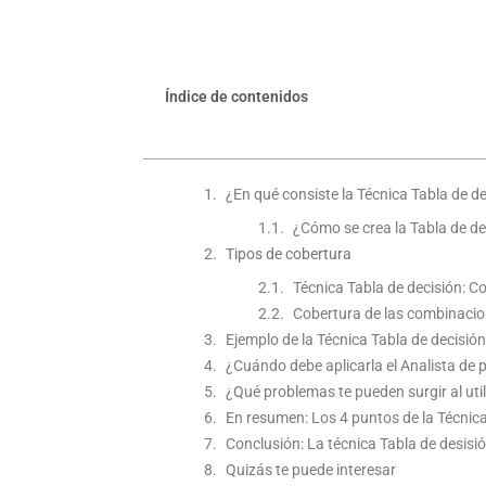
Índice de contenidos
¿En qué consiste la Técnica Tabla de d
¿Cómo se crea la Tabla de de
Tipos de cobertura
Técnica Tabla de decisión: Co
Cobertura de las combinacio
Ejemplo de la Técnica Tabla de decisión
¿Cuándo debe aplicarla el Analista de
¿Qué problemas te pueden surgir al util
En resumen: Los 4 puntos de la Técnica
Conclusión: La técnica Tabla de desisió
Quizás te puede interesar