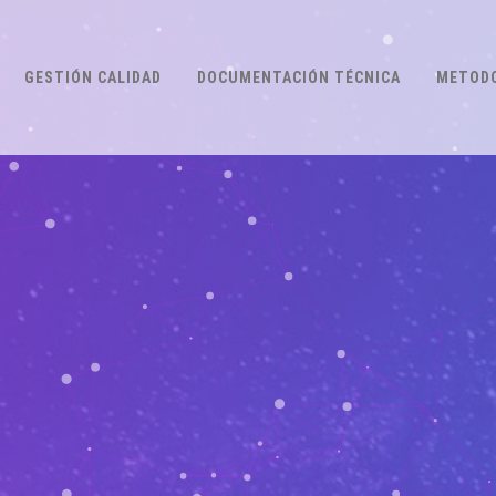
GESTIÓN CALIDAD
DOCUMENTACIÓN TÉCNICA
METODO