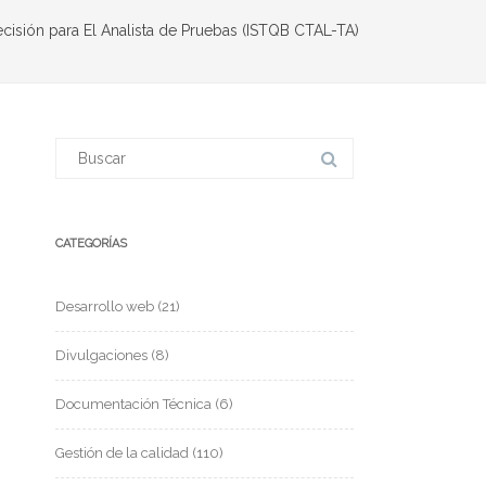
cisión para El Analista de Pruebas (ISTQB CTAL-TA)
CATEGORÍAS
Desarrollo web
(21)
Divulgaciones
(8)
Documentación Técnica
(6)
Gestión de la calidad
(110)