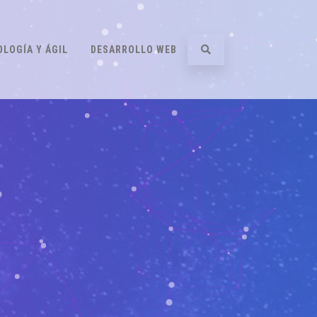
LOGÍA Y ÁGIL
DESARROLLO WEB