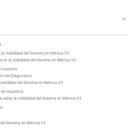
a
 la Viabilidad del Sistema en Métrica V3
ocer la Viabilidad del Sistema en Métrica V3
e usuarios
ión del Diagnostico
 Viabilidad del Sistema en Métrica V3
 de requisitos
a saber la Viabilidad del Sistema en Métrica V3
as
d del Sistema en Métrica V3