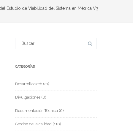
del Estudio de Viabilidad del Sistema en Métrica V3
CATEGORÍAS
Desarrollo web
(21)
Divulgaciones
(8)
Documentación Técnica
(6)
Gestión de la calidad
(110)