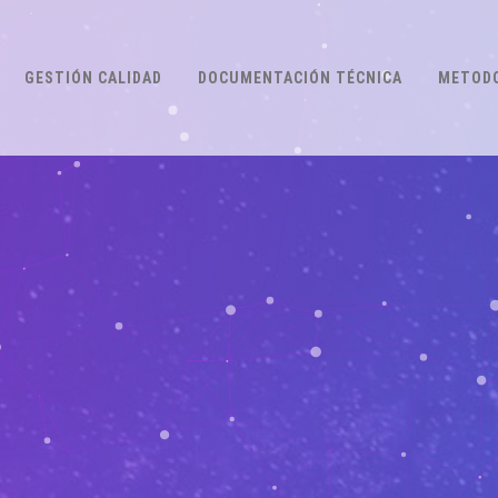
GESTIÓN CALIDAD
DOCUMENTACIÓN TÉCNICA
METODO