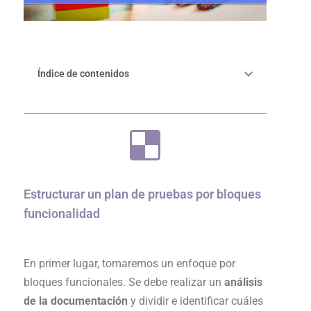
Índice de contenidos
Estructurar un plan de pruebas por bloques
funcionalidad
En primer lugar, tomaremos un enfoque por
bloques funcionales. Se debe realizar un
análisis
de la documentación
y dividir e identificar cuáles