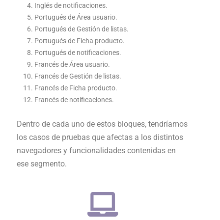
Inglés de notificaciones.
Portugués de Área usuario.
Portugués de Gestión de listas.
Portugués de Ficha producto.
Portugués de notificaciones.
Francés de Área usuario.
Francés de Gestión de listas.
Francés de Ficha producto.
Francés de notificaciones.
Dentro de cada uno de estos bloques, tendríamos
los casos de pruebas que afectas a los distintos
navegadores y funcionalidades contenidas en
ese segmento.