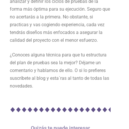
analizar y definir los ciclos de pruebas de la
forma más óptima para su ejecución. Seguro que
no acertarás a la primera. No obstante, si
practicas y vas cogiendo experiencia, cada vez
tendrás diseños más enfocados a asegurar la
calidad del proyecto con el menor esfuerzo.
¿Conoces alguna técnica para que tu estructura
del plan de pruebas sea la mejor? Déjame un
comentario y hablamos de ello. O si lo prefieres
suscríbete al blog y esta´ras al tanto de todas las
novedades.
Quizás te puede interesar