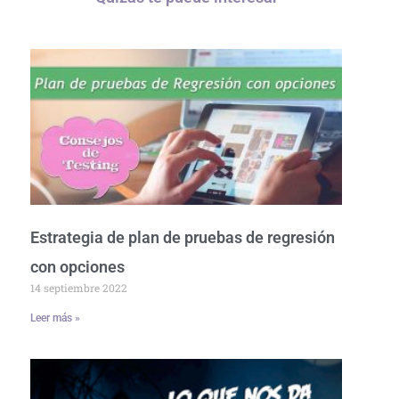
Estrategia de plan de pruebas de regresión
con opciones
14 septiembre 2022
Leer más »