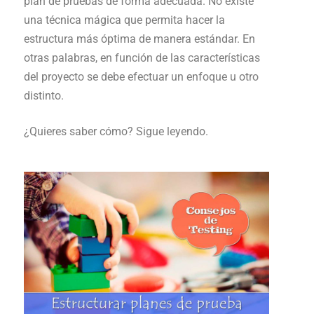
plan de pruebas de forma adecuada. No existe
una técnica mágica que permita hacer la
estructura más óptima de manera estándar. En
otras palabras, en función de las características
del proyecto se debe efectuar un enfoque u otro
distinto.
¿Quieres saber cómo? Sigue leyendo.