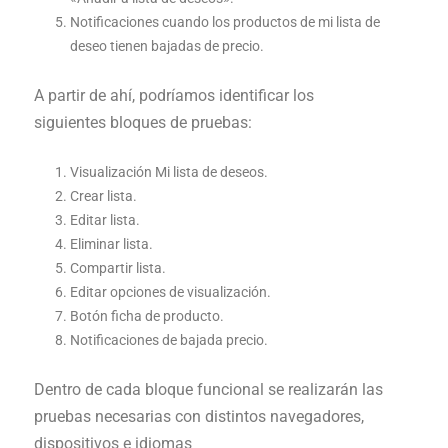
Notificaciones cuando los productos de mi lista de
deseo tienen bajadas de precio.
A partir de ahí, podríamos identificar los
siguientes bloques de pruebas:
Visualización Mi lista de deseos.
Crear lista.
Editar lista.
Eliminar lista.
Compartir lista.
Editar opciones de visualización.
Botón ficha de producto.
Notificaciones de bajada precio.
Dentro de cada bloque funcional se realizarán las
pruebas necesarias con distintos navegadores,
dispositivos e idiomas