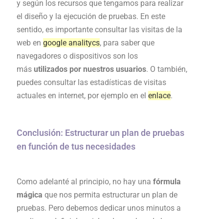
y según los recursos que tengamos para realizar
el diseño y la ejecución de pruebas. En este
sentido, es importante consultar las visitas de la
web en
google analitycs
, para saber que
navegadores o dispositivos son los
más
utilizados por nuestros usuarios
. O también,
puedes consultar las estadísticas de visitas
actuales en internet, por ejemplo en el
enlace
.
Conclusión: Estructurar un plan de pruebas
en función de tus necesidades
Como adelanté al principio, no hay una
fórmula
mágica
que nos permita estructurar un plan de
pruebas. Pero debemos dedicar unos minutos a