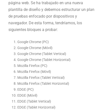
página web. Se ha trabajado en una nueva
plantilla de diseño y debemos estructurar un plan
de pruebas enfocado por dispositivos y
navegador. De esta forma, tendríamos, los
siguientes bloques a probar:
Google Chrome (PC)
Google Chrome (Móvil)
Google Chrome (Tablet Vertical)
Google Chrome (Tablet Horizontal)
Mozilla Firefox (PC)
Mozilla Firefox (Móvil)
Mozilla Firefox (Tablet Vertical)
Mozilla Firefox (Tablet Horizontal)
EDGE (PC)
EDGE (Móvil)
EDGE (Tablet Vertical)
EDGE (Tablet Horizontal)