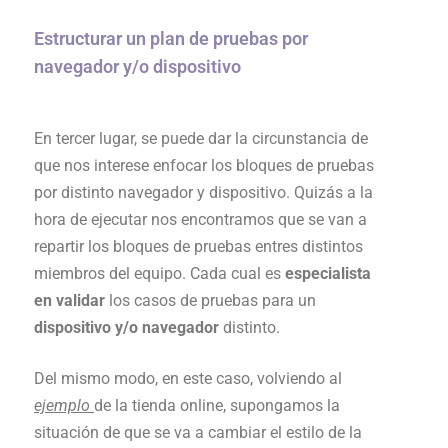
Estructurar un plan de pruebas por
navegador y/o dispositivo
En tercer lugar, se puede dar la circunstancia de
que nos interese enfocar los bloques de pruebas
por distinto navegador y dispositivo. Quizás a la
hora de ejecutar nos encontramos que se van a
repartir los bloques de pruebas entres distintos
miembros del equipo. Cada cual es
especialista
en validar
los casos de pruebas para un
dispositivo y/o navegador
distinto.
Del mismo modo, en este caso, volviendo al
ejemplo
de la tienda online, supongamos la
situación de que se va a cambiar el estilo de la