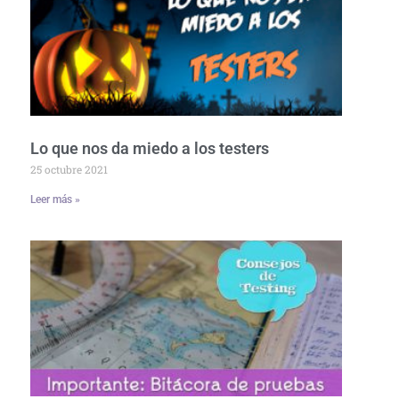
Lo que nos da miedo a los testers
25 octubre 2021
Leer más »