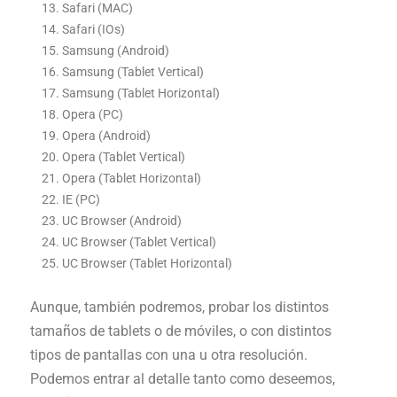
Safari (MAC)
Safari (IOs)
Samsung (Android)
Samsung (Tablet Vertical)
Samsung (Tablet Horizontal)
Opera (PC)
Opera (Android)
Opera (Tablet Vertical)
Opera (Tablet Horizontal)
IE (PC)
UC Browser (Android)
UC Browser (Tablet Vertical)
UC Browser (Tablet Horizontal)
Aunque, también podremos, probar los distintos
tamaños de tablets o de móviles, o con distintos
tipos de pantallas con una u otra resolución.
Podemos entrar al detalle tanto como deseemos,