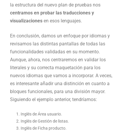
la estructura del nuevo plan de pruebas nos
centramos en probar las traducciones y
visualizaciones
en esos lenguajes.
En conclusión, damos un enfoque por idiomas y
revisamos las distintas pantallas de todas las
funcionalidades validadas en su momento.
Aunque, ahora, nos centraremos en validar los
literales y su correcta maquetación para los
nuevos idiomas que vamos a incorporar. A veces,
es interesante añadir una distinción en cuanto a
bloques funcionales, para una división mayor.
Siguiendo el ejemplo anterior, tendríamos:
Inglés de Área usuario.
Inglés de Gestión de listas.
Inglés de Ficha producto.