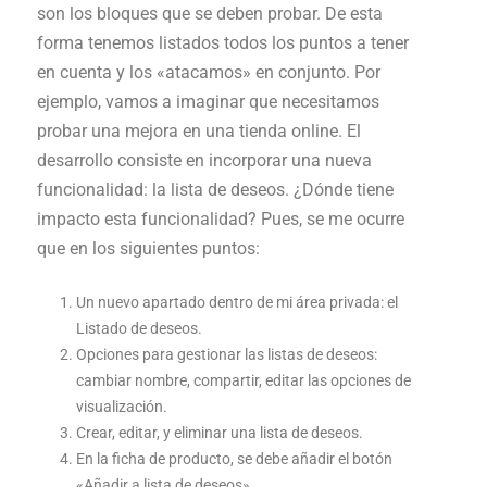
son los bloques que se deben probar. De esta
forma tenemos listados todos los puntos a tener
en cuenta y los «atacamos» en conjunto. Por
ejemplo, vamos a imaginar que necesitamos
probar una mejora en una tienda online. El
desarrollo consiste en incorporar una nueva
funcionalidad: la lista de deseos. ¿Dónde tiene
impacto esta funcionalidad? Pues, se me ocurre
que en los siguientes puntos:
Un nuevo apartado dentro de mi área privada: el
Listado de deseos.
Opciones para gestionar las listas de deseos:
cambiar nombre, compartir, editar las opciones de
visualización.
Crear, editar, y eliminar una lista de deseos.
En la ficha de producto, se debe añadir el botón
«Añadir a lista de deseos».