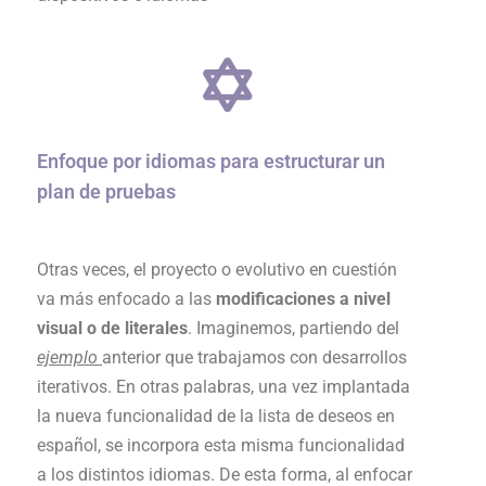
Enfoque por idiomas para estructurar un
plan de pruebas
Otras veces, el proyecto o evolutivo en cuestión
va más enfocado a las
modificaciones a nivel
visual o de literales
. Imaginemos, partiendo del
ejemplo
anterior que trabajamos con desarrollos
iterativos. En otras palabras, una vez implantada
la nueva funcionalidad de la lista de deseos en
español, se incorpora esta misma funcionalidad
a los distintos idiomas. De esta forma, al enfocar