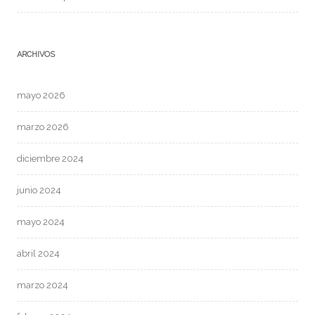
ARCHIVOS
mayo 2026
marzo 2026
diciembre 2024
junio 2024
mayo 2024
abril 2024
marzo 2024