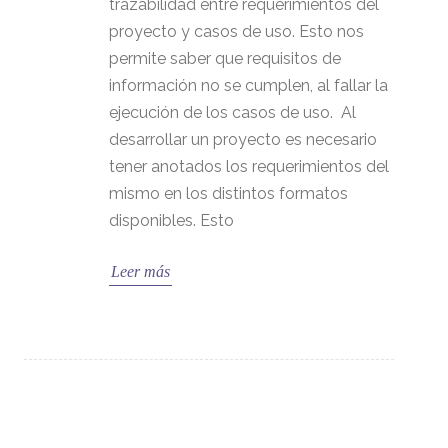
trazabilidad entre requerimientos del
proyecto y casos de uso. Esto nos
permite saber que requisitos de
información no se cumplen, al fallar la
ejecución de los casos de uso. Al
desarrollar un proyecto es necesario
tener anotados los requerimientos del
mismo en los distintos formatos
disponibles. Esto
Leer más