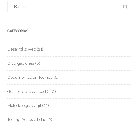
CATEGORÍAS
Desarrollo web
(21)
Divulgaciones
(8)
Documentación Técnica
(6)
Gestión de la calidad
(110)
Metodología y ágil
(22)
Testing Accesibilidad
(2)