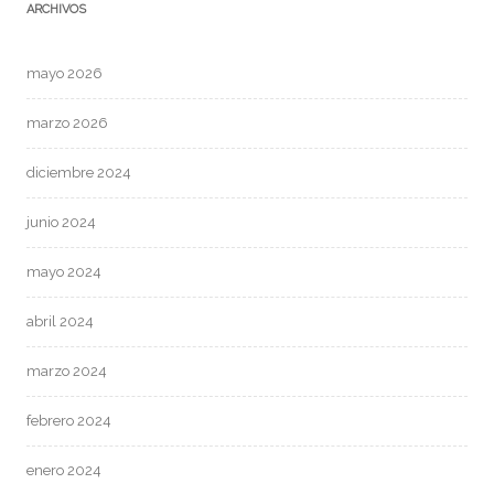
ARCHIVOS
mayo 2026
marzo 2026
diciembre 2024
junio 2024
mayo 2024
abril 2024
marzo 2024
febrero 2024
enero 2024