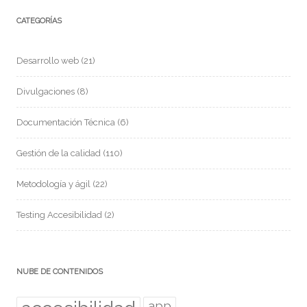
CATEGORÍAS
Desarrollo web
(21)
Divulgaciones
(8)
Documentación Técnica
(6)
Gestión de la calidad
(110)
Metodología y ágil
(22)
Testing Accesibilidad
(2)
NUBE DE CONTENIDOS
app