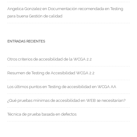
Angelica Gonzalez
en
Documentación recomendada en Testing
para buena Gestión de calidad
ENTRADAS RECIENTES
Otros criterios de accesibilidad de la WCGA 2.2
Resumen de Testing de Accesibilidad WCGA 2.2
Los últimos puntos en Testing de accesibilidad en WCGA AA
¿Qué pruebas mínimas de accesibilidad en WEB se necesitarían?
Técnica de prueba basada en defectos