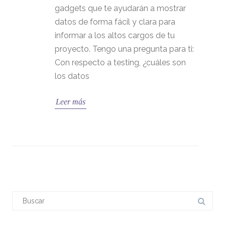
gadgets que te ayudarán a mostrar
datos de forma fácil y clara para
informar a los altos cargos de tu
proyecto. Tengo una pregunta para ti:
Con respecto a testing, ¿cuáles son
los datos
Leer más